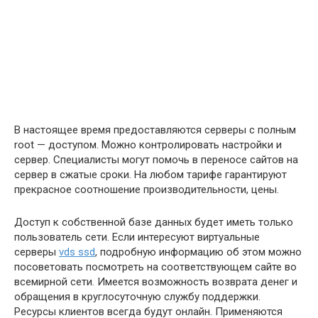
В настоящее время предоставляются серверы с полным
root — доступом. Можно контролировать настройки и
сервер. Специалисты могут помочь в переносе сайтов на
сервер в сжатые сроки. На любом тарифе гарантируют
прекрасное соотношение производительности, цены.
Доступ к собственной базе данных будет иметь только
пользователь сети. Если интересуют виртуальные
серверы
vds ssd
, подробную информацию об этом можно
посоветовать посмотреть на соответствующем сайте во
всемирной сети. Имеется возможность возврата денег и
обращения в круглосуточную службу поддержки.
Ресурсы клиентов всегда будут онлайн. Применяются