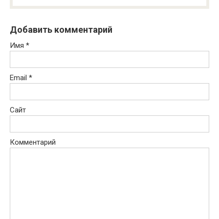
Добавить комментарий
Имя
*
Email
*
Сайт
Комментарий