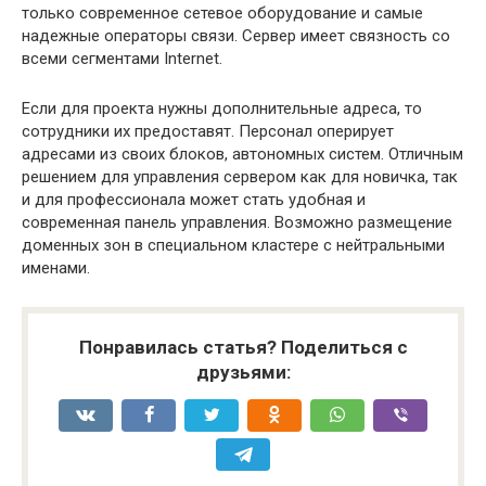
только современное сетевое оборудование и самые
надежные операторы связи. Сервер имеет связность со
всеми сегментами Internet.
Если для проекта нужны дополнительные адреса, то
сотрудники их предоставят. Персонал оперирует
адресами из своих блоков, автономных систем. Отличным
решением для управления сервером как для новичка, так
и для профессионала может стать удобная и
современная панель управления. Возможно размещение
доменных зон в специальном кластере с нейтральными
именами.
Понравилась статья? Поделиться с
друзьями: