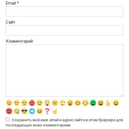
Email
*
Сайт
Комментарий
Сохранить моё имя, email и адрес сайта в этом браузере для
последующих моих комментариев.