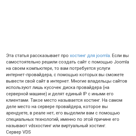
Эта статья рассказывает про
хостинг для joomla
. Если вы
самостоятельно решили создать сайт с помощью Joomla
на своем компьютере, то вам потребуется услуги
интернет-провайдера, с помощью которых вы сможете
вывести свой сайт в интернет. Многие владельцы сайтов
используют лишь кусочек диска провайдера (на
серверной машине) и делят единый IP с иными его
клиентами. Такое место называется хостинг. На самом
деле место на сервере провайдера, которое вы
арендуете, в реале нет, его выделили вам с помощью
специальных технологий, именно по этой причине его
называют vdsхостинг или виртуальный хостинг.
Сервер VDS