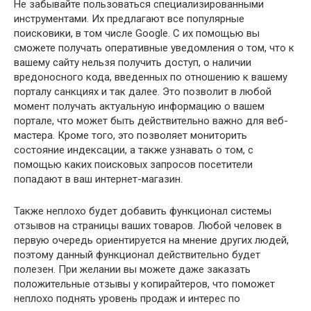
Не забывайте пользоваться специализированными
инструментами. Их предлагают все популярные
поисковики, в том числе Google. С их помощью вы
сможете получать оперативные уведомления о том, что к
вашему сайту нельзя получить доступ, о наличии
вредоносного кода, введенных по отношению к вашему
порталу санкциях и так далее. Это позволит в любой
момент получать актуальную информацию о вашем
портале, что может быть действительно важно для веб-
мастера. Кроме того, это позволяет мониторить
состояние индексации, а также узнавать о том, с
помощью каких поисковых запросов посетители
попадают в ваш интернет-магазин.
Также неплохо будет добавить функционал системы
отзывов на страницы ваших товаров. Любой человек в
первую очередь ориентируется на мнение других людей,
поэтому данный функционал действительно будет
полезен. При желании вы можете даже заказать
положительные отзывы у копирайтеров, что поможет
неплохо поднять уровень продаж и интерес по