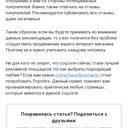
отношению к вам со стороны потенциальных
покупателей. Важно также отвечать на отзывы
покупателей. Рекомендуется публиковать все отзывы,
даже негативные.
Таким образом, если вы будете принимать во внимание
данные рекомендации, то у вас получится без проблем
осуществить продвижение вашего интернет-магазина.
Поэтому их и нужно учитывать каждому человеку.
Ни для кого не секрет, что соцсети сейчас стали лучшей
рекламной площадкой. Но как выбрать подходящий
паблик? Если вам нужна
статистика Вконтакте
, стоит
попробовать Popsters. Данный сервис поможет вам
проанализировать практически любые страницы,
которые имеются в данной соцсети.
Понравилась статья? Поделиться с
друзьями: