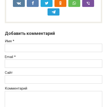
Добавить комментарий
Имя
*
Email
*
Сайт
Комментарий