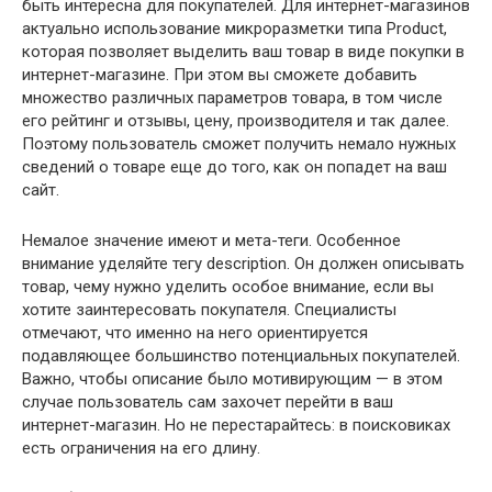
быть интересна для покупателей. Для интернет-магазинов
актуально использование микроразметки типа Product,
которая позволяет выделить ваш товар в виде покупки в
интернет-магазине. При этом вы сможете добавить
множество различных параметров товара, в том числе
его рейтинг и отзывы, цену, производителя и так далее.
Поэтому пользователь сможет получить немало нужных
сведений о товаре еще до того, как он попадет на ваш
сайт.
Немалое значение имеют и мета-теги. Особенное
внимание уделяйте тегу description. Он должен описывать
товар, чему нужно уделить особое внимание, если вы
хотите заинтересовать покупателя. Специалисты
отмечают, что именно на него ориентируется
подавляющее большинство потенциальных покупателей.
Важно, чтобы описание было мотивирующим — в этом
случае пользователь сам захочет перейти в ваш
интернет-магазин. Но не перестарайтесь: в поисковиках
есть ограничения на его длину.