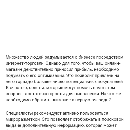
Множество людей задумывается о бизнесе посредством
интернет-торговли. Однако для того, чтобы ваш онлайн-
магазин действительно приносил прибыль, необходимо
подумать о его оптимизации. Это позволит привлечь на
него гораздо большее число потенциальных покупателей.
К счастью, советы, которые могут помочь вам в этом
вопросе, достаточно просты для выполнения. На что же
необходимо обратить внимание в первую очередь?
Специалисты рекомендуют активно пользоваться
микроразметкой. Это позволяет отображать в поисковой
выдаче дополнительную информацию, которая может