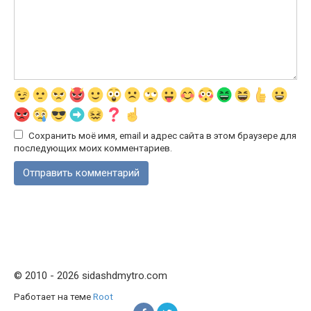
Сохранить моё имя, email и адрес сайта в этом браузере для
последующих моих комментариев.
© 2010 - 2026 sidashdmytro.com
Работает на теме
Root