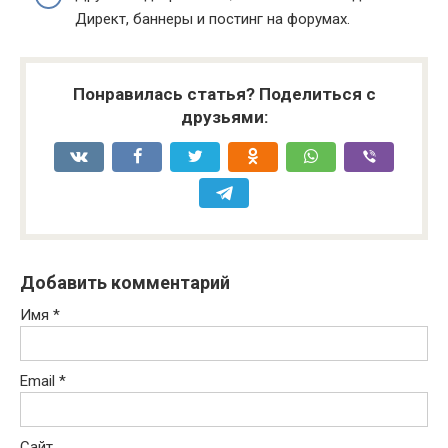
Директ, баннеры и постинг на форумах.
Понравилась статья? Поделиться с
друзьями:
Добавить комментарий
Имя
*
Email
*
Сайт