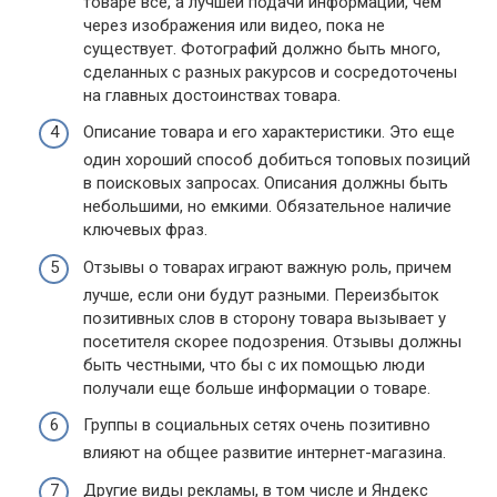
товаре все, а лучшей подачи информации, чем
через изображения или видео, пока не
существует. Фотографий должно быть много,
сделанных с разных ракурсов и сосредоточены
на главных достоинствах товара.
Описание товара и его характеристики. Это еще
один хороший способ добиться топовых позиций
в поисковых запросах. Описания должны быть
небольшими, но емкими. Обязательное наличие
ключевых фраз.
Отзывы о товарах играют важную роль, причем
лучше, если они будут разными. Переизбыток
позитивных слов в сторону товара вызывает у
посетителя скорее подозрения. Отзывы должны
быть честными, что бы с их помощью люди
получали еще больше информации о товаре.
Группы в социальных сетях очень позитивно
влияют на общее развитие интернет-магазина.
Другие виды рекламы, в том числе и Яндекс