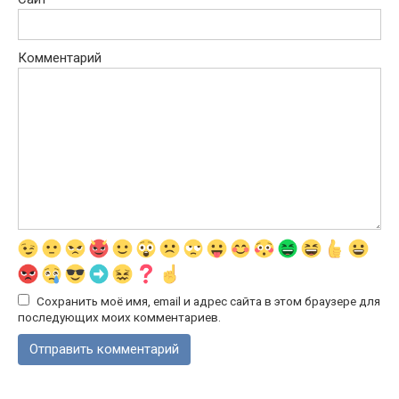
Комментарий
Сохранить моё имя, email и адрес сайта в этом браузере для
последующих моих комментариев.