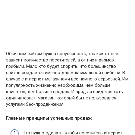
Обычным сайтам нужна популярность, так как от нее
зависит количество посетителей, а от них и размер
прибыли. Мало кто будет спорить, что большинство
сайтов создается именно для максимальной прибыли. В
случае с интернет-магазинами все намного серьезней. Им
популярность жизненно необходима: чем больше
клиентов, тем больше продаж. И вряд ли найдется хоть
один интернет-магазин, который бы не пользовался
услугами Seo-продвижения.
Главные принципы успешных продаж
Что нужно сделать, чтобы посетитель интернет-