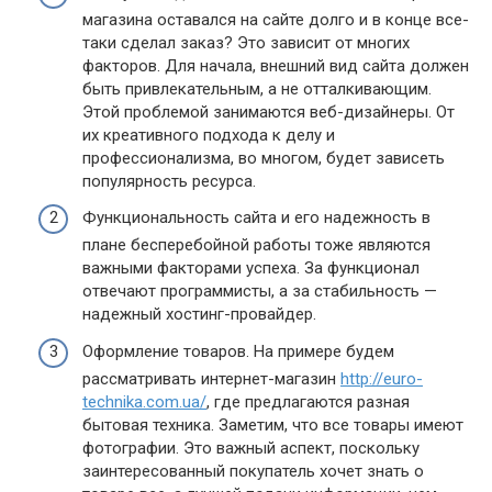
магазина оставался на сайте долго и в конце все-
таки сделал заказ? Это зависит от многих
факторов. Для начала, внешний вид сайта должен
быть привлекательным, а не отталкивающим.
Этой проблемой занимаются веб-дизайнеры. От
их креативного подхода к делу и
профессионализма, во многом, будет зависеть
популярность ресурса.
Функциональность сайта и его надежность в
плане бесперебойной работы тоже являются
важными факторами успеха. За функционал
отвечают программисты, а за стабильность —
надежный хостинг-провайдер.
Оформление товаров. На примере будем
рассматривать интернет-магазин
http://euro-
technika.com.ua/
, где предлагаются разная
бытовая техника. Заметим, что все товары имеют
фотографии. Это важный аспект, поскольку
заинтересованный покупатель хочет знать о