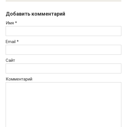
Добавить комментарий
Имя
*
Email
*
Сайт
Комментарий