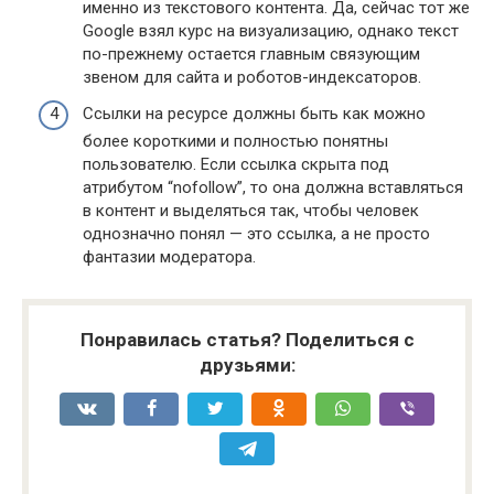
именно из текстового контента. Да, сейчас тот же
Google взял курс на визуализацию, однако текст
по-прежнему остается главным связующим
звеном для сайта и роботов-индексаторов.
Ссылки на ресурсе должны быть как можно
более короткими и полностью понятны
пользователю. Если ссылка скрыта под
атрибутом “nofollow”, то она должна вставляться
в контент и выделяться так, чтобы человек
однозначно понял — это ссылка, а не просто
фантазии модератора.
Понравилась статья? Поделиться с
друзьями: