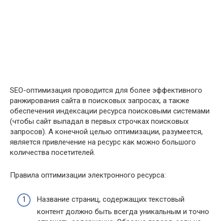
SEO-оптимизация проводится для более эффективного
ранжирования сайта в поисковых запросах, а также
обеспечения индексации ресурса поисковыми системами
(чтобы сайт выпадал в первых строчках поисковых
запросов). А конечной целью оптимизации, разумеется,
является привлечение на ресурс как можно большого
количества посетителей.
Правила оптимизации электронного ресурса:
Название страниц, содержащих текстовый
контент должно быть всегда уникальным и точно