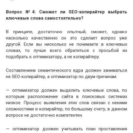
Вопрос №4: Сможет ли SEO-копирайтер выбрать
ключевые слова самостоятельно?
В принципе, достаточно опытный, сможет, однако
насколько качественно он это сделает вопрос уже
другой. Если вы нисколько не понимаете в ключевых
словах, то лучше всего обратиться с просьбой их
подобрать к оптимизатору, а не копирайтеру.
Составлением семантического ядра должен заниматься
не SEO-копирайтер, а оптимизатор по двум причинам:
— оптимизатор должен выделить ключевые слова, по
которым расположение сайта в поисковых системах
низкое. Процесс выявления этих слов связан с некими
сложностями и копирайтер, по большому счету, в данном
вопросе не достаточно компетентен.
— оптимизатор должен учитывать план проставления