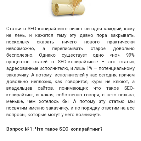
Статьи о SEO-копирайтинге пишет сегодня каждый, кому
не лень, и кажется тему эту давно пора закрывать,
поскольку сказать ничего нового практически
невозможно, а переписывать старое довольно
бесполезно. Однако существует одно «но». 99%
процентов статей о SEO-копирайтинге – это статьи,
адресованные исполнителю, и лишь 1% — потенциальному
заказчику. А потому исполнителей у нас сегодня, причем
довольно неплохих, как говорится, куры не клюют, а
владельцев сайтов, понимающих что такое SEO-
копирайтинг, и какая, собственно говоря, с него польза,
меньше, чем хотелось бы. А потому эту статью мы
посвятим именно заказчику, и по порядку ответим на все
вопросы, которые могут у него возникнуть.
Вопрос №1: Что такое SEO-копирайтинг?