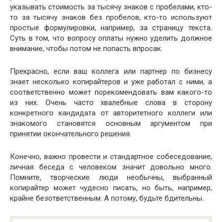
указывать стоимость за тысячу знаков с пробелами, кто-
то за тысячу знаков без пробелов, кто-то используют
простые формулировки, например, за страницу текста.
Суть в том, что вопросу оплаты нужно уделить должное
внимание, чтобы потом не попасть впросак.
Прекрасно, если ваш коллега или партнер по бизнесу
знает несколько копирайтеров и уже работал с ними, а
соответственно может порекомендовать вам какого-то
из них. Очень часто хвалебные слова в сторону
конкретного кандидата от авторитетного коллеги или
знакомого становятся основным аргументом при
принятии окончательного решения.
Конечно, важно провести и стандартное собеседование,
личная беседа с человеком значит довольно много.
Помните, творческие люди необычны, выбранный
копирайтер может чудесно писать, но быть, например,
крайне безответственным. А потому, будьте бдительны.