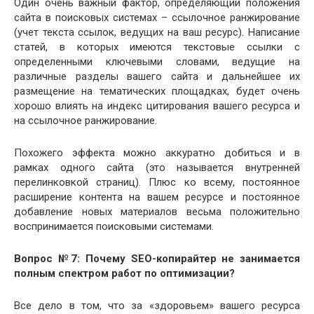
Один очень важный фактор, определяющий положения
сайта в поисковых системах – ссылочное ранжирование
(учет текста ссылок, ведущих на ваш ресурс). Написание
статей, в которых имеются текстовые ссылки с
определенными ключевыми словами, ведущие на
различные разделы вашего сайта и дальнейшее их
размещение на тематических площадках, будет очень
хорошо влиять на индекс цитирования вашего ресурса и
на ссылочное ранжирование.
Похожего эффекта можно аккуратно добиться и в
рамках одного сайта (это называется внутренней
перелинковкой страниц). Плюс ко всему, постоянное
расширение контента на вашем ресурсе и постоянное
добавление новых материалов весьма положительно
воспринимается поисковыми системами.
Вопрос №7: Почему SEO-копирайтер не занимается
полным спектром работ по оптимизации?
Все дело в том, что за «здоровьем» вашего ресурса