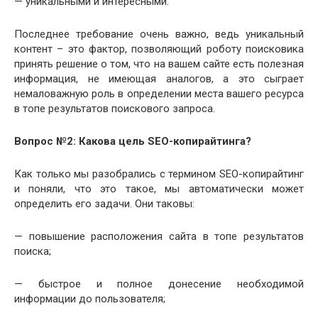
— уникальными и интересными.
Последнее требование очень важно, ведь уникальный
контент – это фактор, позволяющий роботу поисковика
принять решение о том, что на вашем сайте есть полезная
информация, не имеющая аналогов, а это сыграет
немаловажную роль в определении места вашего ресурса
в топе результатов поискового запроса.
Вопрос №2: Какова цель SEO-копирайтинга?
Как только мы разобрались с термином SEO-копирайтинг
и поняли, что это такое, мы автоматически может
определить его задачи. Они таковы:
— повышение расположения сайта в топе результатов
поиска;
— быстрое и полное донесение необходимой
информации до пользователя;