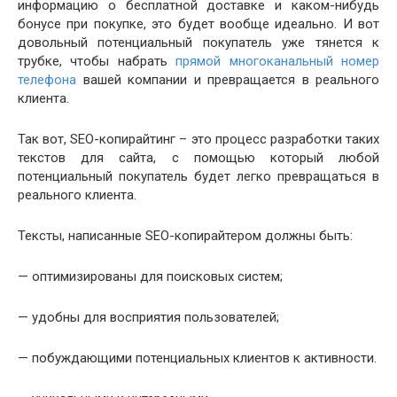
информацию о бесплатной доставке и каком-нибудь
бонусе при покупке, это будет вообще идеально. И вот
довольный потенциальный покупатель уже тянется к
трубке, чтобы набрать
прямой многоканальный номер
телефона
вашей компании и превращается в реального
клиента.
Так вот, SEO-копирайтинг – это процесс разработки таких
текстов для сайта, с помощью который любой
потенциальный покупатель будет легко превращаться в
реального клиента.
Тексты, написанные SEO-копирайтером должны быть:
— оптимизированы для поисковых систем;
— удобны для восприятия пользователей;
— побуждающими потенциальных клиентов к активности.