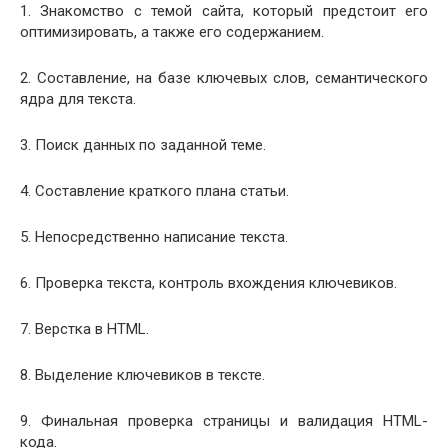
1. Знакомство с темой сайта, который предстоит его
оптимизировать, а также его содержанием.
2. Составление, на базе ключевых слов, семантического
ядра для текста.
3. Поиск данных по заданной теме.
4. Составление краткого плана статьи.
5. Непосредственно написание текста.
6. Проверка текста, контроль вхождения ключевиков.
7. Верстка в HTML.
8. Выделение ключевиков в тексте.
9. Финальная проверка страницы и валидация HTML-
кода.