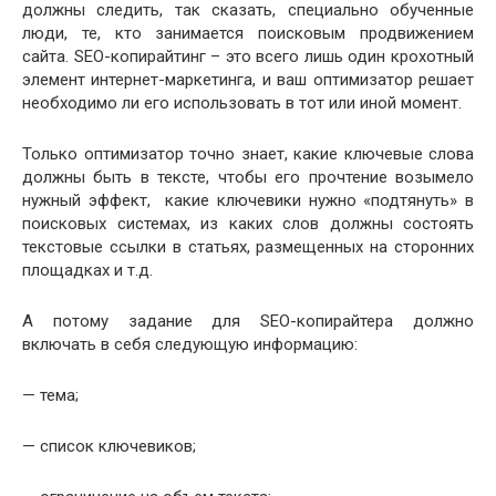
должны следить, так сказать, специально обученные
люди, те, кто занимается поисковым продвижением
сайта. SEO-копирайтинг – это всего лишь один крохотный
элемент интернет-маркетинга, и ваш оптимизатор решает
необходимо ли его использовать в тот или иной момент.
Только оптимизатор точно знает, какие ключевые слова
должны быть в тексте, чтобы его прочтение возымело
нужный эффект, какие ключевики нужно «подтянуть» в
поисковых системах, из каких слов должны состоять
текстовые ссылки в статьях, размещенных на сторонних
площадках и т.д.
А потому задание для SEO-копирайтера должно
включать в себя следующую информацию:
— тема;
— список ключевиков;