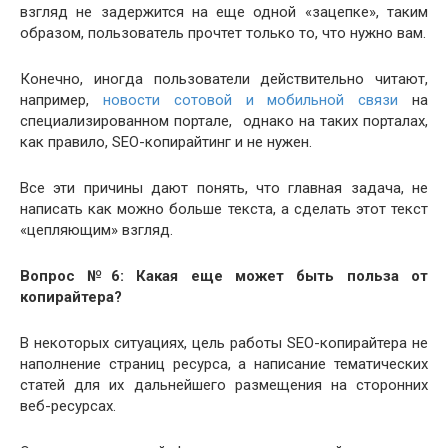
взгляд не задержится на еще одной «зацепке», таким
образом, пользователь прочтет только то, что нужно вам.
Конечно, иногда пользователи действительно читают,
например,
новости сотовой и мобильной связи
на
специализированном портале, однако на таких порталах,
как правило, SEO-копирайтинг и не нужен.
Все эти причины дают понять, что главная задача, не
написать как можно больше текста, а сделать этот текст
«цепляющим» взгляд.
Вопрос №6: Какая еще может быть польза от
копирайтера?
В некоторых ситуациях, цель работы SEO-копирайтера не
наполнение страниц ресурса, а написание тематических
статей для их дальнейшего размещения на сторонних
веб-ресурсах.