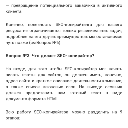
— превращение потенциального заказчика в активного
клиента.
Конечно, полезность SEO-копирайтинга для вашего
ресурса не ограничивается только решением этих задач,
подробнее на его других преимуществах мы остановимся
чуть позже (см.Вопрос №6).
Вопрос №3. Что делает SEO-копирайтер?
На входе, для того чтобы SEO-копирайтер мог начать
писать тексты для сайтов, он должен иметь, конечно,
адрес сайта и краткое описание деятельности компании,
а также список ключевых слов. На выходе сеошник
должен предоставить вам готовый текст в виде
документа формата HTML.
Всю работу SEO-копирайтера можно разделить на 9
этапов: