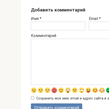
Добавить комментарий
Имя
*
Email
*
Комментарий
Сохранить моё имя, email и адрес сайта 