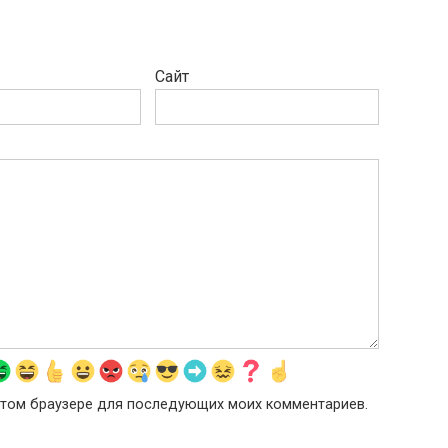
Сайт
в этом браузере для последующих моих комментариев.