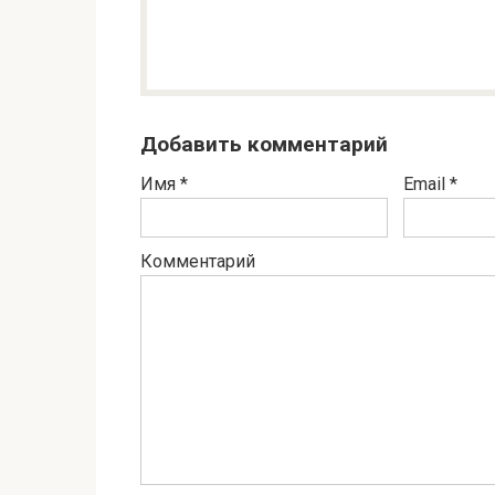
Добавить комментарий
Имя
*
Email
*
Комментарий