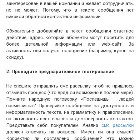
заинтересован в вашей компании и желает сотрудничать,
но не может. Потому, что в тексте сообщения нет
никакой обратной контактной информации.
Обязательно добавляйте в текст сообщения ответное
действие, адрес, который абоненты могут посетить для
более детальной информации или web-сайт. За
активность они получат поощрение (например, купон на
скидку).
2. Проводите предварительное тестирование
Не спешите отправлять смс рассылку, чтоб не пришлось
отзывать процесс (что вряд ли возможно в полной мере).
Помните народную поговорку «Поспешишь – людей
насмешишь»? Проверяйте сообщение на доступность и
информативность текста, на грамматику и правописание,
на активность всех ссылок и достоверность контактов.
Представьте себя покупателем. Анализ
смс рассылки
должен отвечать на вопросы: Имеет ли она смысл?
Корректно ли составлено сообщение? Что можно