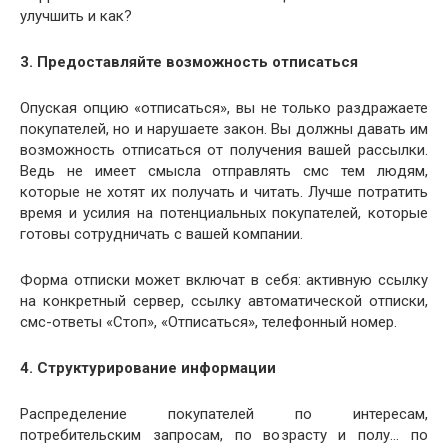
улучшить и как?
3. Предоставляйте возможность отписаться
Опуская опцию «отписаться», вы не только раздражаете
покупателей, но и нарушаете закон. Вы должны давать им
возможность отписаться от получения вашей рассылки.
Ведь не имеет смысла отправлять смс тем людям,
которые не хотят их получать и читать. Лучше потратить
время и усилия на потенциальных покупателей, которые
готовы сотрудничать с вашей компании.
Форма отписки может включат в себя: активную ссылку
на конкретный сервер, ссылку автоматической отписки,
смс-ответы «Стоп», «Отписаться», телефонный номер.
4. Структурирование информации
Распределение покупателей по интересам,
потребительским запросам, по возрасту и полу… по