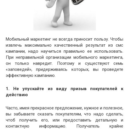
Мобильный маркетинг не всегда приносит пользу. Чтобы
извлечь максимально качественный результат из смс
кампании, надо научиться правильно ее использовать.
При неправильной организации мобильного маркетинга,
он только навредит. Поэтому и существуют семь
«заповедей», придерживаясь которых, вы проведете
эффективную кампанию.
1.
Не упускайте из виду призыв покупателей к
действию
Часто, имея прекрасное предложение, нужное и полезное,
вы забываете сказать покупателям, что надо сделать,
чтоб получить его, или предоставить детальную и
контактную информацию. Получатель крайне