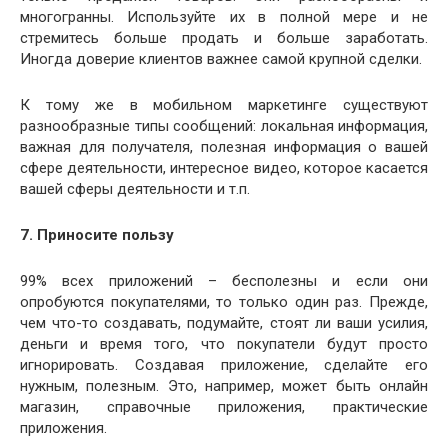
многогранны. Используйте их в полной мере и не
стремитесь больше продать и больше заработать.
Иногда доверие клиентов важнее самой крупной сделки.
К тому же в мобильном маркетинге существуют
разнообразные типы сообщений: локальная информация,
важная для получателя, полезная информация о вашей
сфере деятельности, интересное видео, которое касается
вашей сферы деятельности и т.п.
7. Приносите пользу
99% всех приложений – бесполезны и если они
опробуются покупателями, то только один раз. Прежде,
чем что-то создавать, подумайте, стоят ли ваши усилия,
деньги и время того, что покупатели будут просто
игнорировать. Создавая приложение, сделайте его
нужным, полезным. Это, например, может быть онлайн
магазин, справочные приложения, практические
приложения.