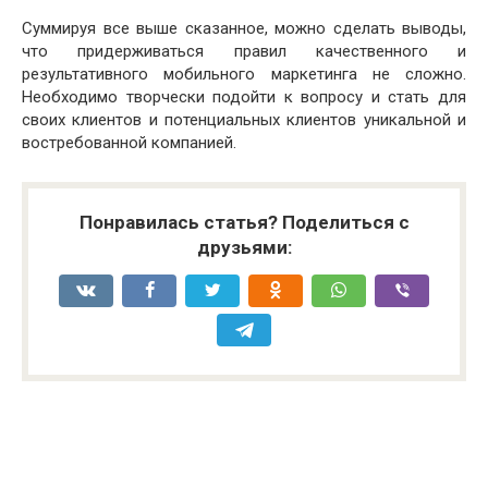
Суммируя все выше сказанное, можно сделать выводы,
что придерживаться правил качественного и
результативного мобильного маркетинга не сложно.
Необходимо творчески подойти к вопросу и стать для
своих клиентов и потенциальных клиентов уникальной и
востребованной компанией.
Понравилась статья? Поделиться с
друзьями: