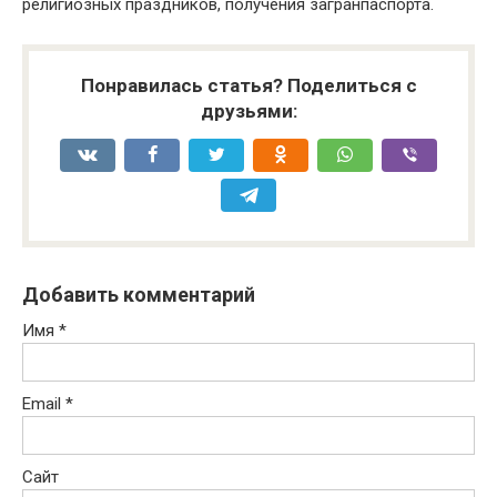
религиозных праздников, получения загранпаспорта.
Понравилась статья? Поделиться с
друзьями:
Добавить комментарий
Имя
*
Email
*
Сайт