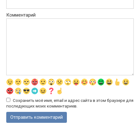
Комментарий
Сохранить моё имя, email и адрес сайта в этом браузере для
последующих моих комментариев.