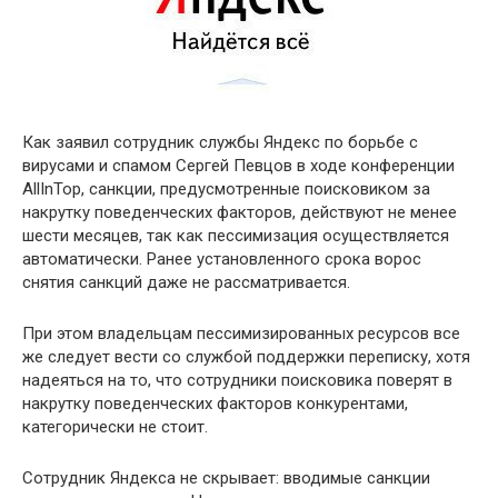
Как заявил сотрудник службы Яндекс по борьбе с
вирусами и спамом Сергей Певцов в ходе конференции
AllInTop, санкции, предусмотренные поисковиком за
накрутку поведенческих факторов, действуют не менее
шести месяцев, так как пессимизация осуществляется
автоматически. Ранее установленного срока ворос
снятия санкций даже не рассматривается.
При этом владельцам пессимизированных ресурсов все
же следует вести со службой поддержки переписку, хотя
надеяться на то, что сотрудники поисковика поверят в
накрутку поведенческих факторов конкурентами,
категорически не стоит.
Сотрудник Яндекса не скрывает: вводимые санкции