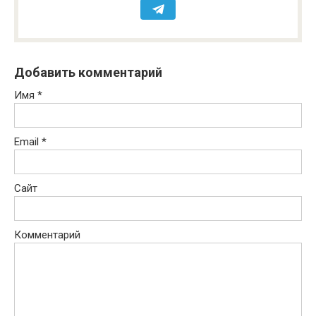
Добавить комментарий
Имя
*
Email
*
Сайт
Комментарий