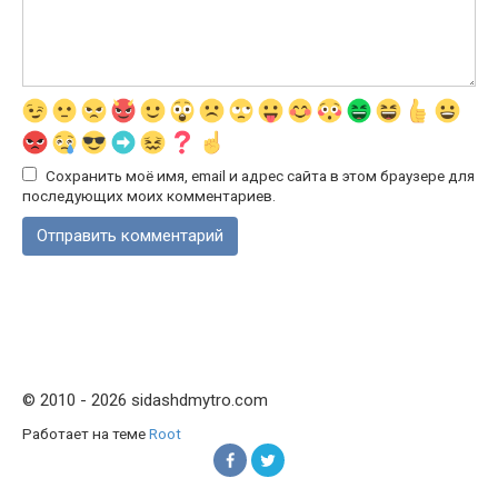
Сохранить моё имя, email и адрес сайта в этом браузере для
последующих моих комментариев.
© 2010 - 2026 sidashdmytro.com
Работает на теме
Root