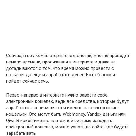
Сейчас, в век компьютерных технологий, многие проводят
немало времени, просиживая в интернете и даже не
догадываются о том, что время можно провести с
пользой, да еще и заработать денег. Вот об этом и
пойдет сейчас речь.
Перво-наперво в интернете нужно завести себе
электронный кошелек, ведь все средства, которые будут
заработаны, перечисляются именно на электронные
кошельки. Это могут быть Webmoney, Yandex деньги или
Qiwi. В какой именно платежной системе заводить
электронный кошелек, можно узнать на сайте, где будете
зарабатывать.