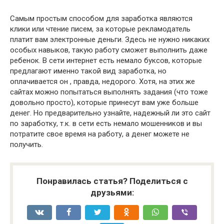
Самым простым способом для заработка являются
клики или чтение писем, за которые рекламодатель
платит вам электронные деньги. Здесь не нужно никаких
особых навыков, такую работу сможет выполнить даже
ребенок. В сети интернет есть немало буксов, которые
предлагают именно такой вид заработка, но
оплачивается он , правда, недорого. Хотя, на этих же
сайтах можно попытаться выполнять задания (что тоже
довольно просто), которые принесут вам уже больше
денег. Но предварительно узнайте, надежный ли это сайт
по заработку, т.к. в сети есть немало мошенников и вы
потратите свое время на работу, а денег можете не
получить.
Понравилась статья? Поделиться с
друзьями: