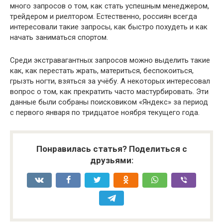
много запросов о том, как стать успешным менеджером,
трейдером и риелтором. Естественно, россиян всегда
интересовали такие запросы, как быстро похудеть и как
начать заниматься спортом.
Среди экстравагантных запросов можно выделить такие
как, как перестать жрать, материться, беспокоиться,
грызть ногти, взяться за учёбу. А некоторых интересовал
вопрос о том, как прекратить часто мастурбировать. Эти
данные были собраны поисковиком «Яндекс» за период
с первого января по тридцатое ноября текущего года.
Понравилась статья? Поделиться с
друзьями: