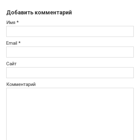
Добавить комментарий
Имя
*
Email
*
Сайт
Комментарий