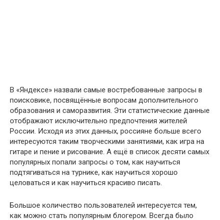
В «Яндексе» назвали самые востребованные запросы в
поисковике, посвящённые вопросам дополнительного
образования и саморазвития. Эти статистические данные
отображают исключительно предпочтения жителей
России. Исходя из этих данных, россияне больше всего
интересуются таким творческими занятиями, как игра на
гитаре и пение и рисование. А ещё в список десяти самых
популярных попали запросы о том, как научиться
подтягиваться на турнике, как научиться хорошо
целоваться и как научиться красиво писать.
Большое количество пользователей интересуется тем,
как можно стать популярным блогером. Всегда было