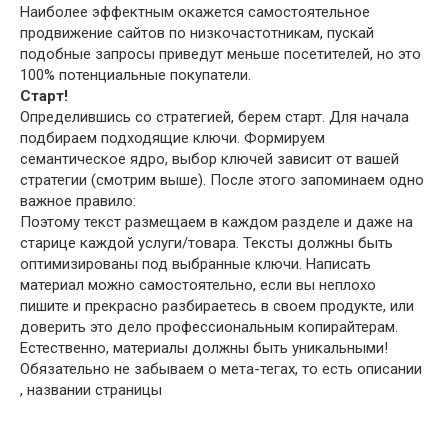
Наиболее эффектным окажется самостоятельное
продвижение сайтов по низкочастотникам, пускай
подобные запросы приведут меньше посетителей, но это
100% потенциальные покупатели.
Старт!
Определившись со стратегией, берем старт. Для начала
подбираем подходящие ключи. Формируем
семантическое ядро, выбор ключей зависит от вашей
стратегии (смотрим выше). После этого запоминаем одно
важное правило:
Поэтому текст размещаем в каждом разделе и даже на
старице каждой услуги/товара. Тексты должны быть
оптимизированы под выбранные ключи. Написать
материал можно самостоятельно, если вы неплохо
пишите и прекрасно разбираетесь в своем продукте, или
доверить это дело профессиональным копирайтерам.
Естественно, материалы должны быть уникальными!
Обязательно не забываем о мета-тегах, то есть описании
, названии страницы