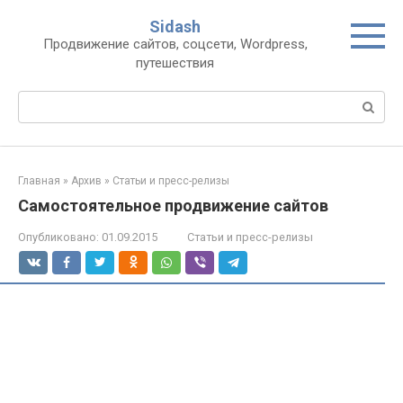
Перейти
Sidash
к
Продвижение сайтов, соцсети, Wordpress,
контенту
путешествия
Поиск:
Главная
»
Архив
»
Статьи и пресс-релизы
Самостоятельное продвижение сайтов
Опубликовано:
01.09.2015
Статьи и пресс-релизы