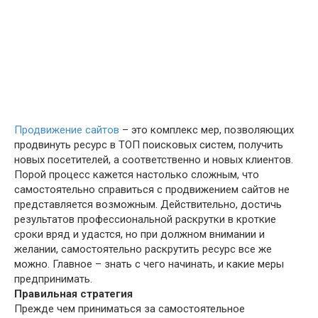
Продвижение сайтов
– это комплекс мер, позволяющих
продвинуть ресурс в ТОП поисковых систем, получить
новых посетителей, а соответственно и новых клиентов.
Порой процесс кажется настолько сложным, что
самостоятельно справиться с продвижением сайтов не
представляется возможным. Действительно, достичь
результатов профессиональной раскрутки в кроткие
сроки вряд и удастся, но при должном внимании и
желании, самостоятельно раскрутить ресурс все же
можно. Главное – знать с чего начинать, и какие меры
предпринимать.
Правильная стратегия
Прежде чем приниматься за самостоятельное