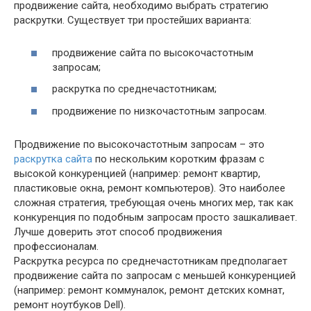
продвижение сайта, необходимо выбрать стратегию
раскрутки. Существует три простейших варианта:
продвижение сайта по высокочастотным
запросам;
раскрутка по среднечастотникам;
продвижение по низкочастотным запросам.
Продвижение по высокочастотным запросам – это
раскрутка сайта
по нескольким коротким фразам с
высокой конкуренцией (например: ремонт квартир,
пластиковые окна, ремонт компьютеров). Это наиболее
сложная стратегия, требующая очень многих мер, так как
конкуренция по подобным запросам просто зашкаливает.
Лучше доверить этот способ продвижения
профессионалам.
Раскрутка ресурса по среднечастотникам предполагает
продвижение сайта по запросам с меньшей конкуренцией
(например: ремонт коммуналок, ремонт детских комнат,
ремонт ноутбуков Dell).