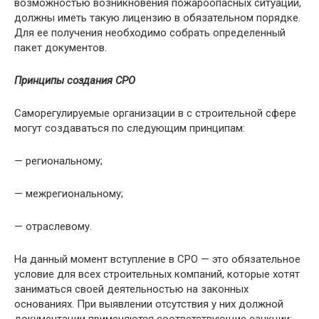
возможностью возникновения пожароопасных ситуаций,
должны иметь такую лицензию в обязательном порядке.
Для ее получения необходимо собрать определенный
пакет документов.
Принципы создания СРО
Саморегулируемые организации в с строительной сфере
могут создаваться по следующим принципам:
— региональному;
— межрегиональному;
— отраслевому.
На данный момент вступление в СРО — это обязательное
условие для всех строительных компаний, которые хотят
заниматься своей деятельностью на законных
основаниях. При выявлении отсутствия у них должной