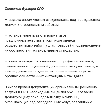
Основные функции СРО
— выдача своим членам свидетельств, подтверждающих
допуск к строительным работам;
— установление правил и нормативов
предпринимательства, в том числе оценка
осуществляемых работ (услуг, товаров) и подтверждение
их соответствия установленным стандартам;
— защита интересов, связанных с профессиональной,
финансовой и социальной деятельностью участников, в
законодательных, судебно-исполнительных и прочих
органах, общественных инстанциях и так далее;
В числе прочей документации организациям, решившим
вступит в СРО, необходима лицензия мчс — согласно
действующему законодательству, компании,
оказывающие ряд определенных услуг, связанных с