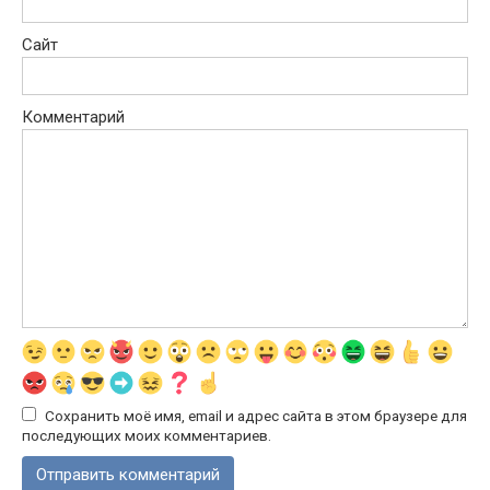
Сайт
Комментарий
Сохранить моё имя, email и адрес сайта в этом браузере для
последующих моих комментариев.