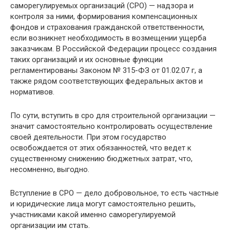
саморегулируемых организаций (СРО) — надзора и
контроля за ними, формирования компенсационных
фондов и страхования гражданской ответственности,
если возникнет необходимость в возмещении ущерба
заказчикам. В Российской Федерации процесс создания
таких организаций и их основные функции
регламентированы Законом № 315-ФЗ от 01.02.07 г, а
также рядом соответствующих федеральных актов и
нормативов.
По сути, вступить в сро для строительной организации —
значит самостоятельно контролировать осуществление
своей деятельности. При этом государство
освобождается от этих обязанностей, что ведет к
существенному снижению бюджетных затрат, что,
несомненно, выгодно.
Вступление в СРО — дело добровольное, то есть частные
и юридические лица могут самостоятельно решить,
участниками какой именно саморегулируемой
организации им стать.