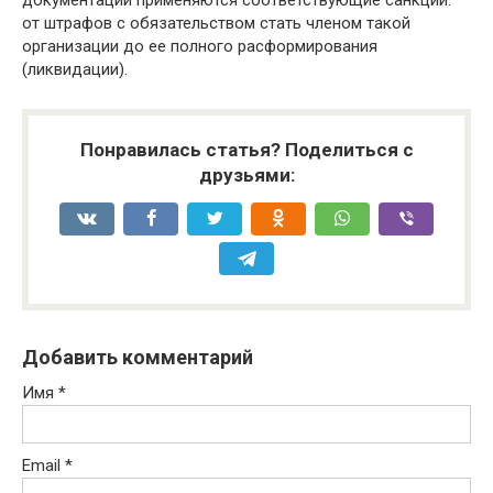
документации применяются соответствующие санкции:
от штрафов с обязательством стать членом такой
организации до ее полного расформирования
(ликвидации).
Понравилась статья? Поделиться с
друзьями:
Добавить комментарий
Имя
*
Email
*