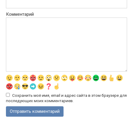
Комментарий
Сохранить моё имя, email и адрес сайта в этом браузере для
последующих моих комментариев.