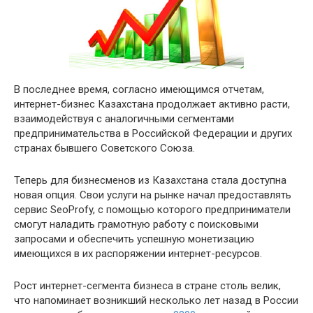
В последнее время, согласно имеющимся отчетам,
интернет-бизнес Казахстана продолжает активно расти,
взаимодействуя с аналогичными сегментами
предпринимательства в Российской Федерации и других
странах бывшего Советского Союза.
Теперь для бизнесменов из Казахстана стала доступна
новая опция. Свои услуги на рынке начал предоставлять
сервис SeoProfy, с помощью которого предприниматели
смогут наладить грамотную работу с поисковыми
запросами и обеспечить успешную монетизацию
имеющихся в их распоряжении интернет-ресурсов.
Рост интернет-сегмента бизнеса в стране столь велик,
что напоминает возникший несколько лет назад в России