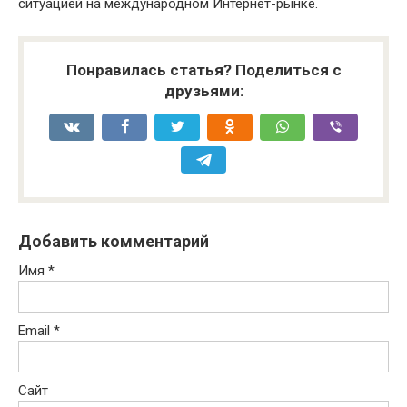
ситуацией на международном Интернет-рынке.
Понравилась статья? Поделиться с
друзьями:
Добавить комментарий
Имя
*
Email
*
Сайт