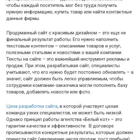
чтобы каждый посетитель мог без труда получить
нужную информацию, купить товар или найти контактные
данные фирмы.
Продуманный сайт с красивым дизайном – это еще не
финальный результат работы. Его нужно наполнить
текстовым контентом – описаниями товаров и услуг,
полезными статьями и новостями о вашей компании.
Тексты на сайте – это важнейший инструмент рекламы и
продаж. При этом, разрабатывая сайт, специалисты
учитывают, что его нужно будет постоянно обновлять – а
значит, сайт должен быть легко управляемым, чтобы
сотрудники компании-заказчика могли пополнять базу
товаров, добавлять новости или фото.
Цена разработки сайта
, в которой участвует целая
команда узких специалистов, не может быть низкой.
Однако принцип работы агентства «Белый кот» – это
гарантии качества и эффективности. В договоре
прописываются конкретные результаты, которые должен
принести сайт (увеличение числа продаж, рост прибыли),