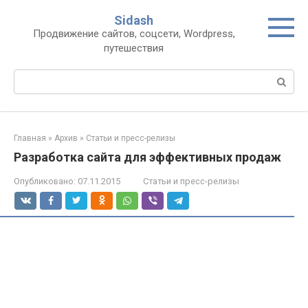
Перейти
Sidash
к
Продвижение сайтов, соцсети, Wordpress,
контенту
путешествия
Поиск:
Главная
»
Архив
»
Статьи и пресс-релизы
Разработка сайта для эффективных продаж
Опубликовано:
07.11.2015
Статьи и пресс-релизы