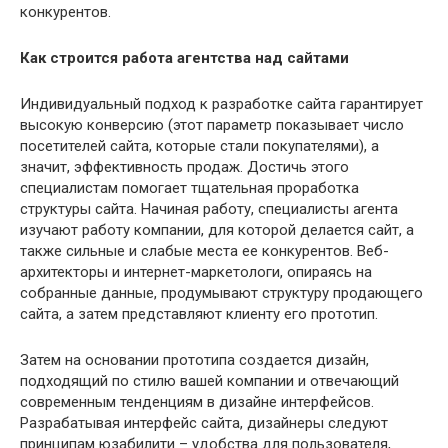
конкурентов.
Как строится работа агентства над сайтами
Индивидуальный подход к разработке сайта гарантирует
высокую конверсию (этот параметр показывает число
посетителей сайта, которые стали покупателями), а
значит, эффективность продаж. Достичь этого
специалистам помогает тщательная проработка
структуры сайта. Начиная работу, специалисты агента
изучают работу компании, для которой делается сайт, а
также сильные и слабые места ее конкурентов. Веб-
архитекторы и интернет-маркетологи, опираясь на
собранные данные, продумывают структуру продающего
сайта, а затем представляют клиенту его прототип.
Затем на основании прототипа создается дизайн,
подходящий по стилю вашей компании и отвечающий
современным тенденциям в дизайне интерфейсов.
Разрабатывая интерфейс сайта, дизайнеры следуют
принципам юзабилити – удобства для пользователя,