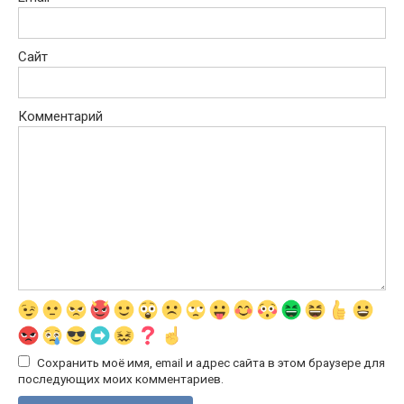
Сайт
Комментарий
Сохранить моё имя, email и адрес сайта в этом браузере для
последующих моих комментариев.