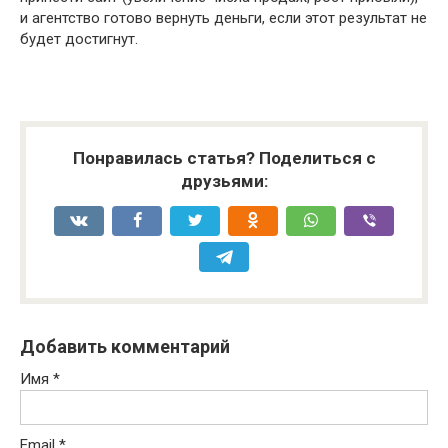
и агентство готово вернуть деньги, если этот результат не
будет достигнут.
Понравилась статья? Поделиться с
друзьями:
Добавить комментарий
Имя
*
Email
*