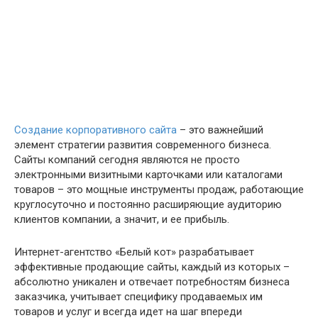
Создание корпоративного сайта
– это важнейший
элемент стратегии развития современного бизнеса.
Сайты компаний сегодня являются не просто
электронными визитными карточками или каталогами
товаров – это мощные инструменты продаж, работающие
круглосуточно и постоянно расширяющие аудиторию
клиентов компании, а значит, и ее прибыль.
Интернет-агентство «Белый кот» разрабатывает
эффективные продающие сайты, каждый из которых –
абсолютно уникален и отвечает потребностям бизнеса
заказчика, учитывает специфику продаваемых им
товаров и услуг и всегда идет на шаг впереди