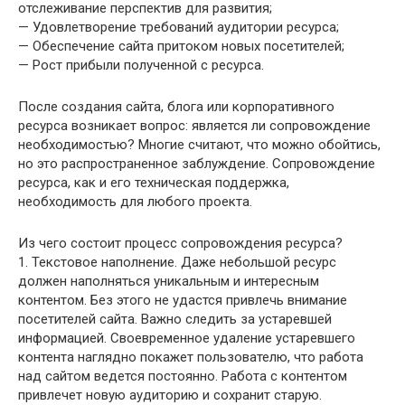
отслеживание перспектив для развития;
— Удовлетворение требований аудитории ресурса;
— Обеспечение сайта притоком новых посетителей;
— Рост прибыли полученной с ресурса.
После создания сайта, блога или корпоративного
ресурса возникает вопрос: является ли сопровождение
необходимостью? Многие считают, что можно обойтись,
но это распространенное заблуждение. Сопровождение
ресурса, как и его техническая поддержка,
необходимость для любого проекта.
Из чего состоит процесс сопровождения ресурса?
1. Текстовое наполнение. Даже небольшой ресурс
должен наполняться уникальным и интересным
контентом. Без этого не удастся привлечь внимание
посетителей сайта. Важно следить за устаревшей
информацией. Своевременное удаление устаревшего
контента наглядно покажет пользователю, что работа
над сайтом ведется постоянно. Работа с контентом
привлечет новую аудиторию и сохранит старую.