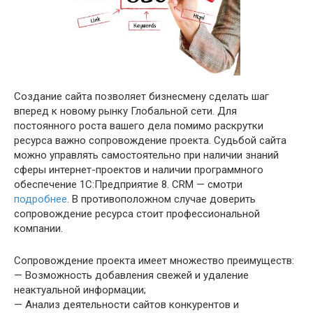
Создание сайта позволяет бизнесмену сделать шаг
вперед к новому рынку Глобальной сети. Для
постоянного роста вашего дела помимо раскрутки
ресурса важно сопровождение проекта. Судьбой сайта
можно управлять самостоятельно при наличии знаний
сферы интернет-проектов и наличии программного
обеспечение 1С:Предприятие 8. CRM — смотри
подробнее
. В противоположном случае доверить
сопровождение ресурса стоит профессиональной
компании.
Сопровождение проекта имеет множество преимуществ:
— Возможность добавления свежей и удаление
неактуальной информации;
— Анализ деятельности сайтов конкурентов и