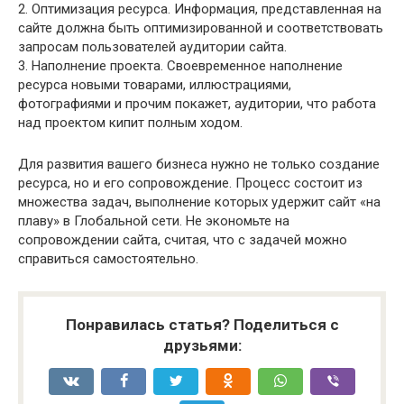
2. Оптимизация ресурса. Информация, представленная на
сайте должна быть оптимизированной и соответствовать
запросам пользователей аудитории сайта.
3. Наполнение проекта. Своевременное наполнение
ресурса новыми товарами, иллюстрациями,
фотографиями и прочим покажет, аудитории, что работа
над проектом кипит полным ходом.
Для развития вашего бизнеса нужно не только создание
ресурса, но и его сопровождение. Процесс состоит из
множества задач, выполнение которых удержит сайт «на
плаву» в Глобальной сети. Не экономьте на
сопровождении сайта, считая, что с задачей можно
справиться самостоятельно.
Понравилась статья? Поделиться с
друзьями: