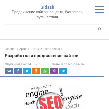
Перейти
Sidash
к
Продвижение сайтов, соцсети, Wordpress,
контенту
путешествия
Поиск:
Главная
»
Архив
»
Статьи и пресс-релизы
Разработка и продвижение сайтов
Опубликовано:
24.05.2013
Статьи и пресс-релизы