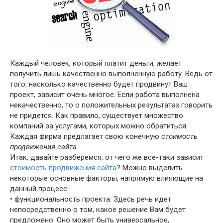
Каждый человек, который платит деньги, желает
получить лишь качественно выполненную работу. Ведь от
того, насколько качественно будет продвинут Ваш
проект, зависит очень многое. Если работа выполнена
некачественно, то о положительных результатах говорить
не придется. Как правило, существует множество
компаний за услугами, которых можно обратиться.
Каждая фирма предлагает свою конечную
стоимость
продвижения сайта
.
Итак, давайте разберемся, от чего же все-таки зависит
стоимость продвижения сайта
? Можно выделить
некоторые основные факторы, напрямую влияющие на
данный процесс:
• функциональность проекта. Здесь речь идет
непосредственно о том, какое решение Вам будет
предложено. Оно может быть универсальное,