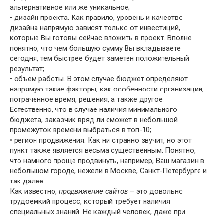
альтернативное или же уникальное;
• дизайн проекта. Как правило, уровень и качество
дизайна напрямую зависят только от инвестиций,
которые Вы готовы сейчас вложить в проект. Вполне
понятно, что чем большую сумму Вы вкладываете
сегодня, тем быстрее будет заметен положительный
результат;
• объем работы. В этом случае бюджет определяют
напрямую такие факторы, как особенности организации,
потраченное время, решения, а также другое.
Естественно, что в случае наличия минимального
бюджета, заказчик вряд ли сможет в небольшой
промежуток времени выбраться в топ-10;
• регион продвижения. Как ни странно звучит, но этот
пункт также является весьма существенным. Понятно,
что намного проще продвинуть, например, Ваш магазин в
небольшом городе, нежели в Москве, Санкт-Петербурге и
так далее.
Как известно,
продвижение сайтов
– это довольно
трудоемкий процесс, который требует наличия
специальных знаний. Не каждый человек, даже при