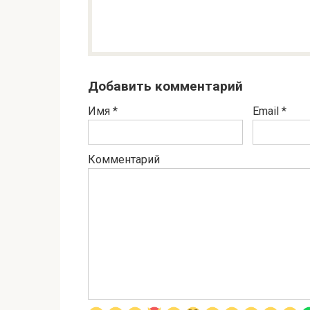
Добавить комментарий
Имя
*
Email
*
Комментарий