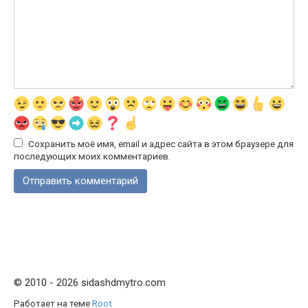
Сохранить моё имя, email и адрес сайта в этом браузере для
последующих моих комментариев.
© 2010 - 2026 sidashdmytro.com
Работает на теме
Root