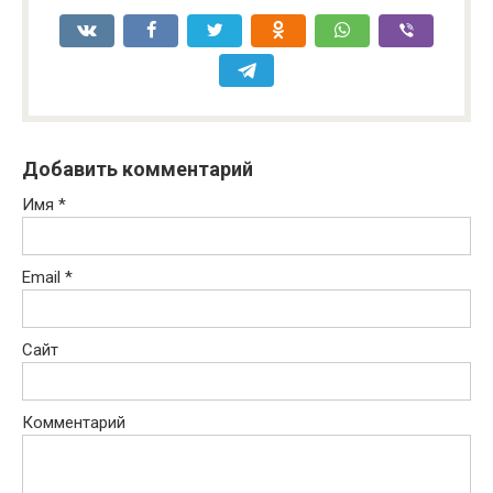
Добавить комментарий
Имя
*
Email
*
Сайт
Комментарий