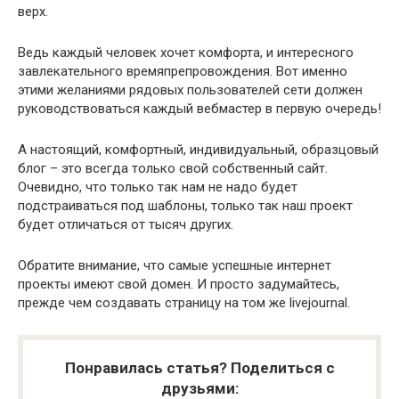
верх.
Ведь каждый человек хочет комфорта, и интересного
завлекательного времяпрепровождения. Вот именно
этими желаниями рядовых пользователей сети должен
руководствоваться каждый вебмастер в первую очередь!
А настоящий, комфортный, индивидуальный, образцовый
блог – это всегда только свой собственный сайт.
Очевидно, что только так нам не надо будет
подстраиваться под шаблоны, только так наш проект
будет отличаться от тысяч других.
Обратите внимание, что самые успешные интернет
проекты имеют свой домен. И просто задумайтесь,
прежде чем создавать страницу на том же livejournal.
Понравилась статья? Поделиться с
друзьями: