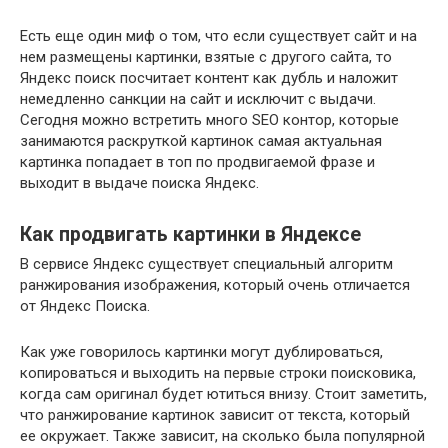
Есть еще один миф о том, что если существует сайт и на
нем размещены картинки, взятые с другого сайта, то
Яндекс поиск посчитает контент как дубль и наложит
немедленно санкции на сайт и исключит с выдачи.
Сегодня можно встретить много SEO контор, которые
занимаются раскруткой картинок самая актуальная
картинка попадает в топ по продвигаемой фразе и
выходит в выдаче поиска Яндекс.
Как продвигать картинки в Яндексе
В сервисе Яндекс существует специальный алгоритм
ранжирования изображения, который очень отличается
от Яндекс Поиска.
Как уже говорилось картинки могут дублироваться,
копироваться и выходить на первые строки поисковика,
когда сам оригинал будет ютиться внизу. Стоит заметить,
что ранжирование картинок зависит от текста, который
ее окружает. Также зависит, на сколько была популярной