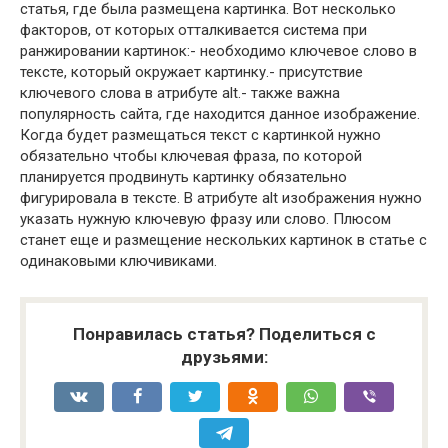
статья, где была размещена картинка. Вот несколько
факторов, от которых отталкивается система при
ранжировании картинок:- необходимо ключевое слово в
тексте, который окружает картинку.- присутствие
ключевого слова в атрибуте alt.- также важна
популярность сайта, где находится данное изображение.
Когда будет размещаться текст с картинкой нужно
обязательно чтобы ключевая фраза, по которой
планируется продвинуть картинку обязательно
фигурировала в тексте. В атрибуте alt изображения нужно
указать нужную ключевую фразу или слово. Плюсом
станет еще и размещение нескольких картинок в статье с
одинаковыми ключивиками.
Понравилась статья? Поделиться с
друзьями: