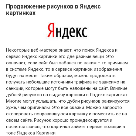
Продвижение рисунков в Яндекс
картинках
Некоторые веб-мастера знают, что поиск Яндекса и
сервис Яндекс картинки это две разные вещи. Это
означает, если сайт был забанен по каким – то причинам
в системе Яндекс, то в сервисе картинок изображения
будут на месте. Таким образом, можно продолжать
получать небольшие источники трафика не зависимо на
санкции, которые могут быть наложены на сайт. Влияние
дублей рисунков на выдачу картинки в Яндекс картинках.
Многие могут услышать, что дубли рисунков ранжируются
хуже, чем оригиналы. Это все сказки. Можно запросто
скопировать понравившуюся картинку и поместить ее на
своем сайте. Рисунок хорошо проиндексируется и
появятся шансы, что картинка займет первые позиции в
топе Яндекса Картинки.