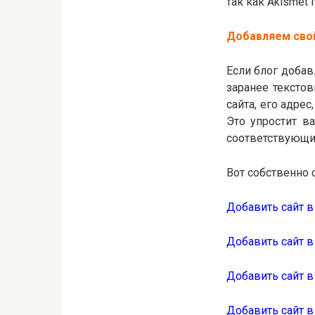
так как Akismet 
Добавляем свой
Если блог добав
заранее тексто
сайта, его адрес
Это упростит в
соответствующи
Вот собственно 
Добавить сайт в
Добавить сайт в
Добавить сайт 
Добавить сайт в