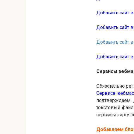
Добавить сайт 
Добавить сайт в
Добавить сайт в
Добавить сайт в
Сервисы вебма
Обязательно ре
Сервисе вебма
подтверждаем 
текстовый файл 
сервисы карту с
Добавляем блог