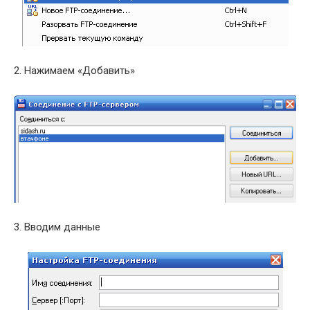
2. Нажимаем «Добавить»
3. Вводим данные