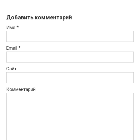
Добавить комментарий
Имя
*
Email
*
Сайт
Комментарий