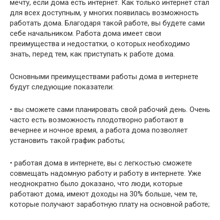
мечту, если дома есть интернет. Как только интернет стал
для всех доступным, у многих появилась возможность
работать дома. Благодаря такой работе, вы будете сами
себе начальником. Работа дома имеет свои
преимущества и недостатки, о которых необходимо
знать, перед тем, как приступать к работе дома.
Основными преимуществами работы дома в интернете
будут следующие показатели:
• вы сможете сами планировать свой рабочий день. Очень
часто есть возможность плодотворно работают в
вечернее и ночное время, а работа дома позволяет
установить такой график работы;
• работая дома в интернете, вы с легкостью сможете
совмещать надомную работу и работу в интернете. Уже
неоднократно было доказано, что люди, которые
работают дома, имеют доходы на 30% больше, чем те,
которые получают заработную плату на основной работе;