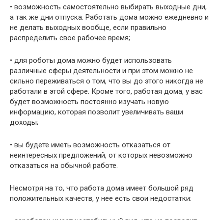
• возможность самостоятельно выбирать выходные дни,
а так же дни отпуска. Работать дома можно ежедневно и
не делать выходных вообще, если правильно
распределить свое рабочее время;
• для роботы дома можно будет использовать
различные сферы деятельности и при этом можно не
сильно переживаться о том, что вы до этого никогда не
работали в этой сфере. Кроме того, работая дома, у вас
будет возможность постоянно изучать новую
информацию, которая позволит увеличивать ваши
доходы;
• вы будете иметь возможность отказаться от
неинтересных предложений, от которых невозможно
отказаться на обычной работе.
Несмотря на то, что работа дома имеет большой ряд
положительных качеств, у нее есть свои недостатки: