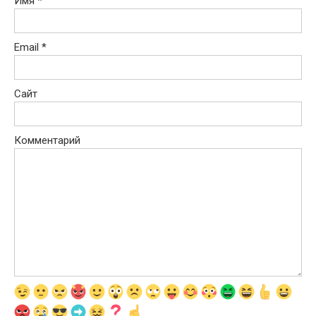
Имя
*
Email
*
Сайт
Комментарий