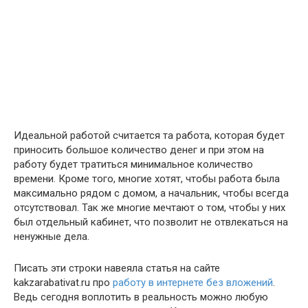
Идеальной работой считается та работа, которая будет
приносить большое количество денег и при этом на
работу будет тратиться минимальное количество
времени. Кроме того, многие хотят, чтобы работа была
максимально рядом с домом, а начальник, чтобы всегда
отсутствовал. Так же многие мечтают о том, чтобы у них
был отдельный кабинет, что позволит не отвлекаться на
ненужные дела.
Писать эти строки навеяла статья на сайте
kakzarabativat.ru про
работу в интернете без вложений
.
Ведь сегодня воплотить в реальность можно любую