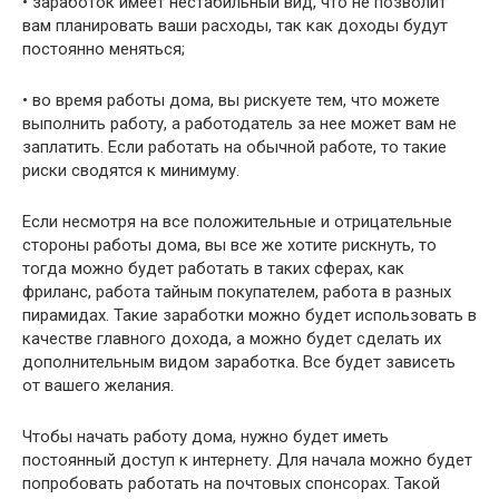
• заработок имеет нестабильный вид, что не позволит
вам планировать ваши расходы, так как доходы будут
постоянно меняться;
• во время работы дома, вы рискуете тем, что можете
выполнить работу, а работодатель за нее может вам не
заплатить. Если работать на обычной работе, то такие
риски сводятся к минимуму.
Если несмотря на все положительные и отрицательные
стороны работы дома, вы все же хотите рискнуть, то
тогда можно будет работать в таких сферах, как
фриланс, работа тайным покупателем, работа в разных
пирамидах. Такие заработки можно будет использовать в
качестве главного дохода, а можно будет сделать их
дополнительным видом заработка. Все будет зависеть
от вашего желания.
Чтобы начать работу дома, нужно будет иметь
постоянный доступ к интернету. Для начала можно будет
попробовать работать на почтовых спонсорах. Такой