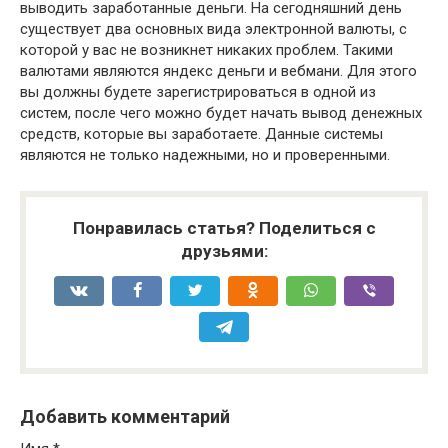
выводить заработанные деньги. На сегодняшний день
существует два основных вида электронной валюты, с
которой у вас не возникнет никаких проблем. Такими
валютами являются яндекс деньги и вебмани. Для этого
вы должны будете зарегистрироваться в одной из
систем, после чего можно будет начать вывод денежных
средств, которые вы заработаете. Данные системы
являются не только надежными, но и проверенными.
Понравилась статья? Поделиться с
друзьями:
Добавить комментарий