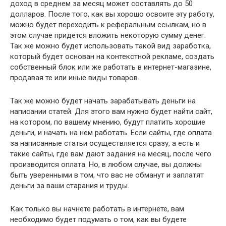
доход в среднем за месяц может составлять до 50
долларов. После того, как вы хорошо освоите эту работу,
можно будет переходить к реферальным ссылкам, но в
этом случае придется вложить некоторую сумму денег.
Так же можно будет использовать такой вид заработка,
который будет основан на контекстной рекламе, создать
собственный блок или же работать в интернет-магазине,
продавая те или иные виды товаров.
Так же можно будет начать зарабатывать деньги на
написании статей. Для этого вам нужно будет найти сайт,
на котором, по вашему мнению, будут платить хорошие
деньги, и начать на нем работать. Если сайты, где оплата
за написанные статьи осуществляется сразу, а есть и
такие сайты, где вам дают задания на месяц, после чего
производится оплата. Но, в любом случае, вы должны
быть уверенными в том, что вас не обманут и заплатят
деньги за ваши старания и труды.
Как только вы начнете работать в интернете, вам
необходимо будет подумать о том, как вы будете