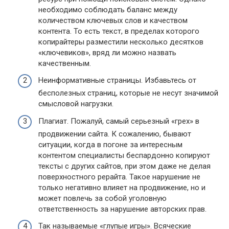
необходимо соблюдать баланс между
количеством ключевых слов и качеством
контента. То есть текст, в пределах которого
копирайтеры разместили несколько десятков
«ключевиков», вряд ли можно назвать
качественным.
Неинформативные страницы. Избавьтесь от
бесполезных страниц, которые не несут значимой
смысловой нагрузки.
Плагиат. Пожалуй, самый серьезный «грех» в
продвижении сайта. К сожалению, бывают
ситуации, когда в погоне за интересным
контентом специалисты беспардонно копируют
тексты с других сайтов, при этом даже не делая
поверхностного рерайта. Такое нарушение не
только негативно влияет на продвижение, но и
может повлечь за собой уголовную
ответственность за нарушение авторских прав.
Так называемые «глупые игры». Всяческие