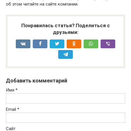
об этом читайте на сайте компании.
Понравилась статья? Поделиться с
друзьями:
Добавить комментарий
Имя
*
Email
*
Сайт