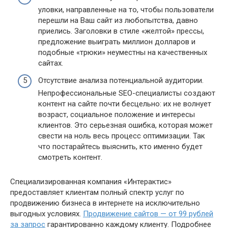
уловки, направленные на то, чтобы пользователи
перешли на Ваш сайт из любопытства, давно
приелись. Заголовки в стиле «желтой» прессы,
предложение выиграть миллион долларов и
подобные «трюки» неуместны на качественных
сайтах.
Отсутствие анализа потенциальной аудитории.
Непрофессиональные SEO-специалисты создают
контент на сайте почти бесцельно: их не волнует
возраст, социальное положение и интересы
клиентов. Это серьезная ошибка, которая может
свести на ноль весь процесс оптимизации. Так
что постарайтесь выяснить, кто именно будет
смотреть контент.
Специализированная компания «Интерактис»
предоставляет клиентам полный спектр услуг по
продвижению бизнеса в интернете на исключительно
выгодных условиях.
Продвижение сайтов — от 99 рублей
за запрос
гарантированно каждому клиенту. Подробнее