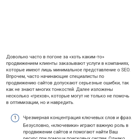
Довольно часто в погоне за «хоть каким-то»
продвижением клиенты заказывают услуги в компаниях,
которые имеют лишь минимальное представление о SEO.
Впрочем, часто начинающие специалисты по
продвижению сайтов допускают серьезные ошибки, так
как не знают многих тонкостей. Далее изложены
несколько «грехов», которые могут не только не помочь
в оптимизации, но и навредить.
Чрезмерная концентрация ключевых слов и фраз.
Безусловно, «ключевики» играют важную роль в
продвижении сайтов и помогают найти Ваш
ресурс при помощи поисковых систем. Однако