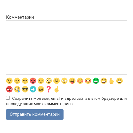
Комментарий
Сохранить моё имя, email и адрес сайта в этом браузере для
последующих моих комментариев.