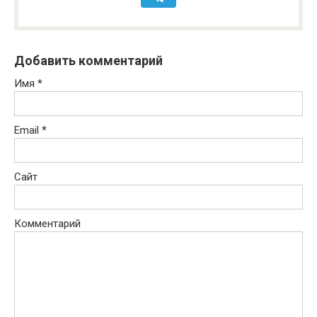
Добавить комментарий
Имя
*
Email
*
Сайт
Комментарий