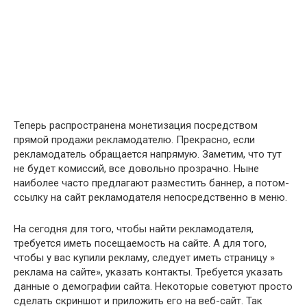
Теперь распространена монетизация посредством
прямой продажи рекламодателю. Прекрасно, если
рекламодатель обращается напрямую. Заметим, что тут
не будет комиссий, все довольно прозрачно. Ныне
наиболее часто предлагают разместить баннер, а потом-
ссылку на сайт рекламодателя непосредственно в меню.
На сегодня для того, чтобы найти рекламодателя,
требуется иметь посещаемость на сайте. А для того,
чтобы у вас купили рекламу, следует иметь страницу »
реклама на сайте», указать контакты. Требуется указать
данные о демографии сайта. Некоторые советуют просто
сделать скриншот и приложить его на веб-сайт. Так