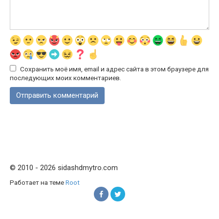
Сохранить моё имя, email и адрес сайта в этом браузере для
последующих моих комментариев.
© 2010 - 2026 sidashdmytro.com
Работает на теме
Root