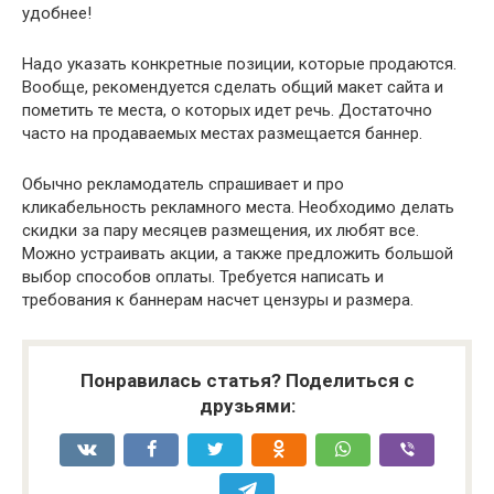
удобнее!
Надо указать конкретные позиции, которые продаются.
Вообще, рекомендуется сделать общий макет сайта и
пометить те места, о которых идет речь. Достаточно
часто на продаваемых местах размещается баннер.
Обычно рекламодатель спрашивает и про
кликабельность рекламного места. Необходимо делать
скидки за пару месяцев размещения, их любят все.
Можно устраивать акции, а также предложить большой
выбор способов оплаты. Требуется написать и
требования к баннерам насчет цензуры и размера.
Понравилась статья? Поделиться с
друзьями: