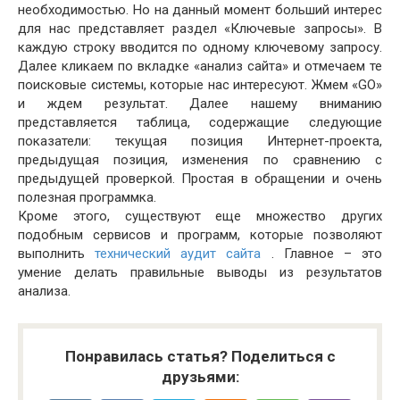
необходимостью. Но на данный момент больший интерес
для нас представляет раздел «Ключевые запросы». В
каждую строку вводится по одному ключевому запросу.
Далее кликаем по вкладке «анализ сайта» и отмечаем те
поисковые системы, которые нас интересуют. Жмем «GO»
и ждем результат. Далее нашему вниманию
представляется таблица, содержащие следующие
показатели: текущая позиция Интернет-проекта,
предыдущая позиция, изменения по сравнению с
предыдущей проверкой. Простая в обращении и очень
полезная программка.
Кроме этого, существуют еще множество других
подобным сервисов и программ, которые позволяют
выполнить
технический аудит сайта
. Главное – это
умение делать правильные выводы из результатов
анализа.
Понравилась статья? Поделиться с
друзьями: