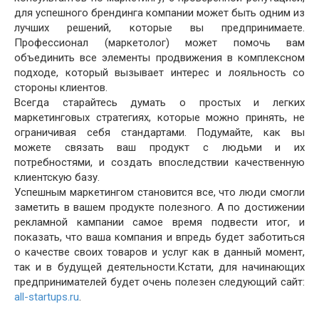
для успешного брендинга компании может быть одним из
лучших решений, которые вы предпринимаете.
Профессионал (маркетолог) может помочь вам
объединить все элементы продвижения в комплексном
подходе, который вызывает интерес и лояльность со
стороны клиентов.
Всегда старайтесь думать о простых и легких
маркетинговых стратегиях, которые можно принять, не
ограничивая себя стандартами. Подумайте, как вы
можете связать ваш продукт с людьми и их
потребностями, и создать впоследствии качественную
клиентскую базу.
Успешным маркетингом становится все, что люди смогли
заметить в вашем продукте полезного. А по достижении
рекламной кампании самое время подвести итог, и
показать, что ваша компания и впредь будет заботиться
о качестве своих товаров и услуг как в данный момент,
так и в будущей деятельности.Кстати, для начинающих
предпринимателей будет очень полезен следующий сайт:
all-startups.ru
.