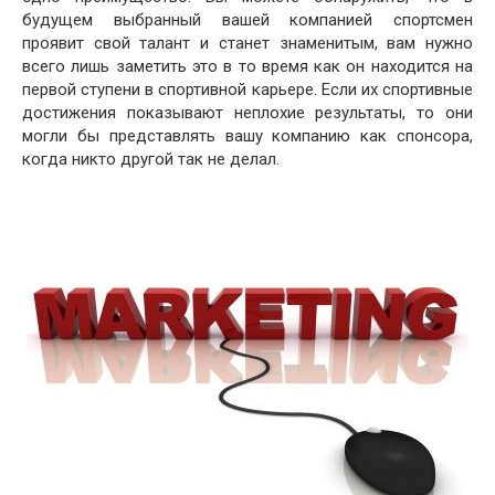
будущем выбранный вашей компанией спортсмен
проявит свой талант и станет знаменитым, вам нужно
всего лишь заметить это в то время как он находится на
первой ступени в спортивной карьере. Если их спортивные
достижения показывают неплохие результаты, то они
могли бы представлять вашу компанию как спонсора,
когда никто другой так не делал.