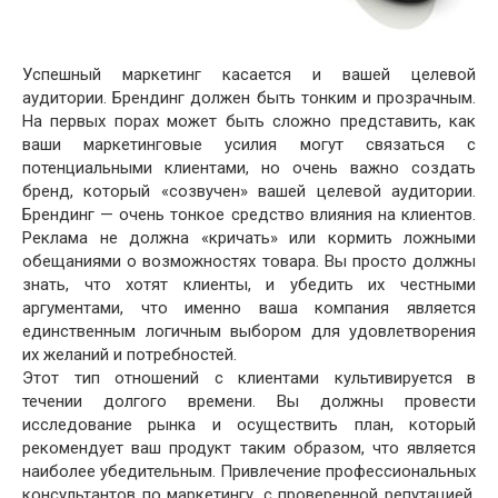
Успешный маркетинг касается и вашей целевой
аудитории. Брендинг должен быть тонким и прозрачным.
На первых порах может быть сложно представить, как
ваши маркетинговые усилия могут связаться с
потенциальными клиентами, но очень важно создать
бренд, который «созвучен» вашей целевой аудитории.
Брендинг — очень тонкое средство влияния на клиентов.
Реклама не должна «кричать» или кормить ложными
обещаниями о возможностях товара. Вы просто должны
знать, что хотят клиенты, и убедить их честными
аргументами, что именно ваша компания является
единственным логичным выбором для удовлетворения
их желаний и потребностей.
Этот тип отношений с клиентами культивируется в
течении долгого времени. Вы должны провести
исследование рынка и осуществить план, который
рекомендует ваш продукт таким образом, что является
наиболее убедительным. Привлечение профессиональных
консультантов по маркетингу, с проверенной репутацией,