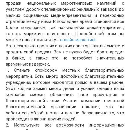
продаж национальных маркетинговых кампаний с
участием дорогих телевизионных рекламных заказов до
мелких социальных медиа-презентаций и переходных
стратегий между ними. В последнее время становится все
более популярным, так называемый онлайн-маркетинг,
то-есть маркетинг в интернете. Подробно об этом вы
можете ознакомиться тут:
онлайн маркетинг
.
Вот несколько простых и легких советов, как вы сможете
продать свой продукт. Вам не нужно будет брать кредит
в банке, а также это не потребует значительных
временных издержек.
1. Станьте спонсором местных благотворительных
мероприятий. Есть много достойных благотворительных
учреждений, которые находятся прямо в вашем районе.
Этот ход не займет много денег и усилий, однако ваша
компания сможет обеспечить свое присутствие в
благотворительной акции. Участие компании в местной
благотворительной организации покажет, что вы
заботитесь об обществе и вам не безразлично то, что
происходит в жизни других людей.
2. Используйте все возможности информационных