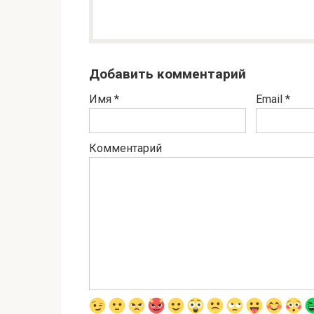
Добавить комментарий
Имя
*
Email
*
Комментарий