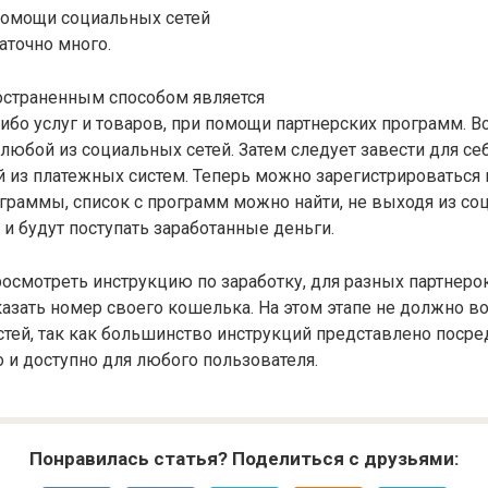
помощи социальных сетей
аточно много.
остраненным способом является
ибо услуг и товаров, при помощи партнерских программ. 
 любой из социальных сетей. Затем следует завести для с
 из платежных систем. Теперь можно зарегистрироваться 
граммы, список с программ можно найти, не выходя из соц
 и будут поступать заработанные деньги.
осмотреть инструкцию по заработку, для разных партнерок
указать номер своего кошелька. На этом этапе не должно в
тей, так как большинство инструкций представлено посре
о и доступно для любого пользователя.
Понравилась статья? Поделиться с друзьями: