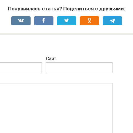
Понравилась статья? Поделиться с друзьями:
Сайт