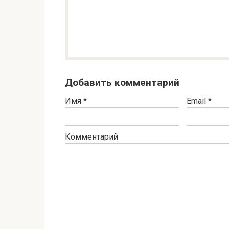
Добавить комментарий
Имя
*
Email
*
Комментарий