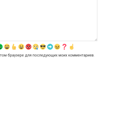
в этом браузере для последующих моих комментариев.