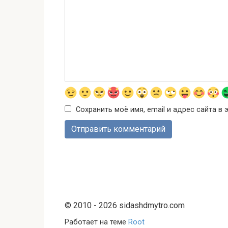
Сохранить моё имя, email и адрес сайта 
© 2010 - 2026 sidashdmytro.com
Работает на теме
Root