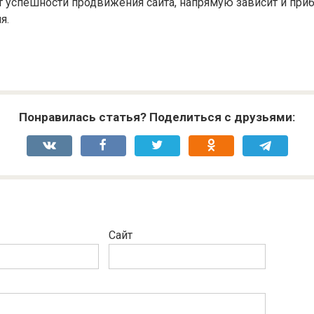
т успешности продвижения сайта, напрямую зависит и при
я.
Понравилась статья? Поделиться с друзьями:
Сайт