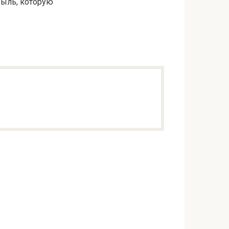
быль, которую