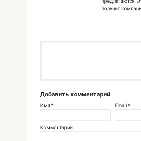
предлагаются. О
получит компани
Добавить комментарий
Имя
*
Email
*
Комментарий