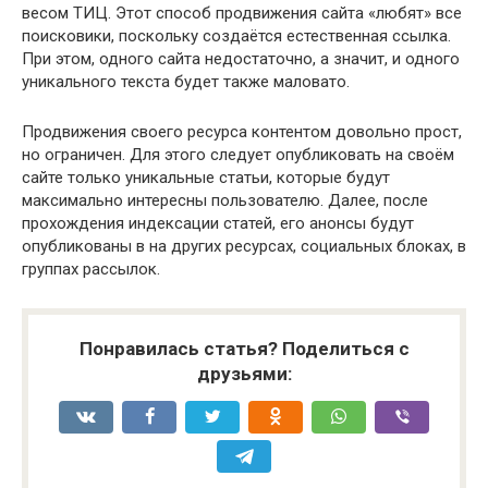
весом ТИЦ. Этот способ продвижения сайта «любят» все
поисковики, поскольку создаётся естественная ссылка.
При этом, одного сайта недостаточно, а значит, и одного
уникального текста будет также маловато.
Продвижения своего ресурса контентом довольно прост,
но ограничен. Для этого следует опубликовать на своём
сайте только уникальные статьи, которые будут
максимально интересны пользователю. Далее, после
прохождения индексации статей, его анонсы будут
опубликованы в на других ресурсах, социальных блоках, в
группах рассылок.
Понравилась статья? Поделиться с
друзьями: