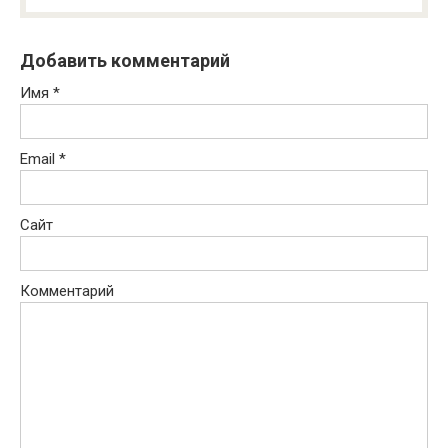
Добавить комментарий
Имя
*
Email
*
Сайт
Комментарий