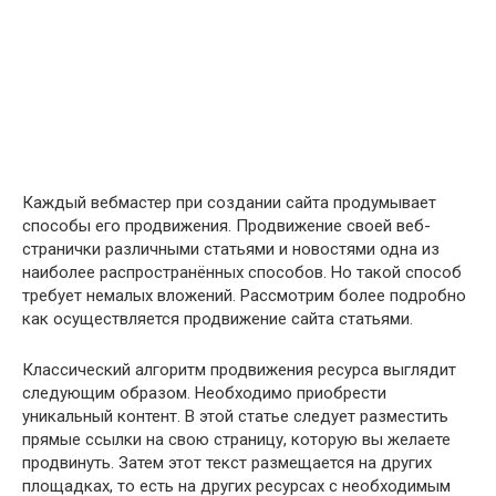
Каждый вебмастер при создании сайта продумывает
способы его продвижения. Продвижение своей веб-
странички различными статьями и новостями одна из
наиболее распространённых способов. Но такой способ
требует немалых вложений. Рассмотрим более подробно
как осуществляется продвижение сайта статьями.
Классический алгоритм продвижения ресурса выглядит
следующим образом. Необходимо приобрести
уникальный контент. В этой статье следует разместить
прямые ссылки на свою страницу, которую вы желаете
продвинуть. Затем этот текст размещается на других
площадках, то есть на других ресурсах с необходимым