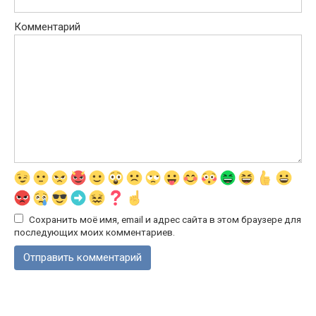
Комментарий
Сохранить моё имя, email и адрес сайта в этом браузере для
последующих моих комментариев.