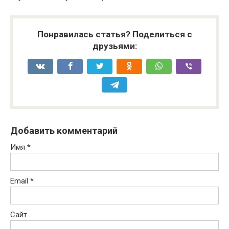
Понравилась статья? Поделиться с
друзьями:
Добавить комментарий
Имя
*
Email
*
Сайт