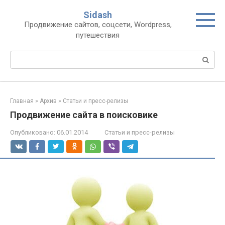
Перейти
Sidash
к
Продвижение сайтов, соцсети, Wordpress,
контенту
путешествия
Поиск:
Главная
»
Архив
»
Статьи и пресс-релизы
Продвижение сайта в поисковике
Опубликовано:
06.01.2014
Статьи и пресс-релизы