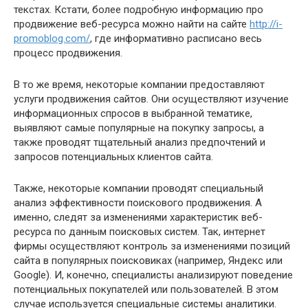
текстах. Кстати, более подробную информацию про
продвижение веб-ресурса можно найти на сайте
http://i-
promoblog.com/
, где информативно расписано весь
процесс продвижения.
В то же время, некоторые компании предоставляют
услуги продвижения сайтов. Они осуществляют изучение
информационных спросов в выбранной тематике,
выявляют самые популярные на покупку запросы, а
также проводят тщательный анализ предпочтений и
запросов потенциальных клиентов сайта.
Также, некоторые компании проводят специальный
анализ эффективности поискового продвижения. А
именно, следят за изменениями характеристик веб-
ресурса по данным поисковых систем. Так, интернет
фирмы осуществляют контроль за изменениями позиций
сайта в популярных поисковиках (например, Яндекс или
Google). И, конечно, специалисты анализируют поведение
потенциальных покупателей или пользователей. В этом
случае используется специальные системы аналитики.