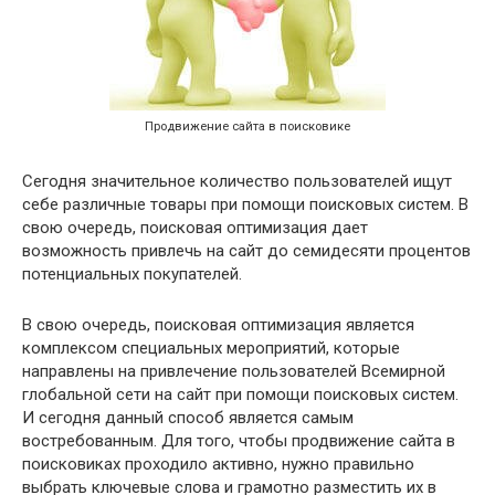
Продвижение сайта в поисковике
Сегодня значительное количество пользователей ищут
себе различные товары при помощи поисковых систем. В
свою очередь, поисковая оптимизация дает
возможность привлечь на сайт до семидесяти процентов
потенциальных покупателей.
В свою очередь, поисковая оптимизация является
комплексом специальных мероприятий, которые
направлены на привлечение пользователей Всемирной
глобальной сети на сайт при помощи поисковых систем.
И сегодня данный способ является самым
востребованным. Для того, чтобы продвижение сайта в
поисковиках проходило активно, нужно правильно
выбрать ключевые слова и грамотно разместить их в