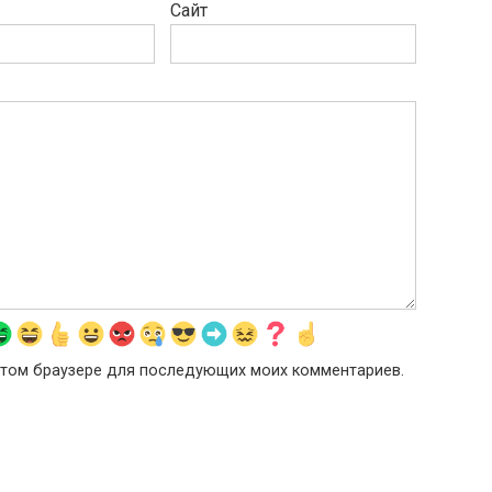
Сайт
в этом браузере для последующих моих комментариев.