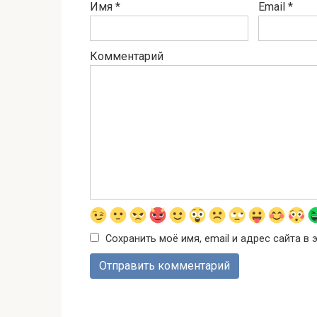
Имя
*
Email
*
Комментарий
Сохранить моё имя, email и адрес сайта 