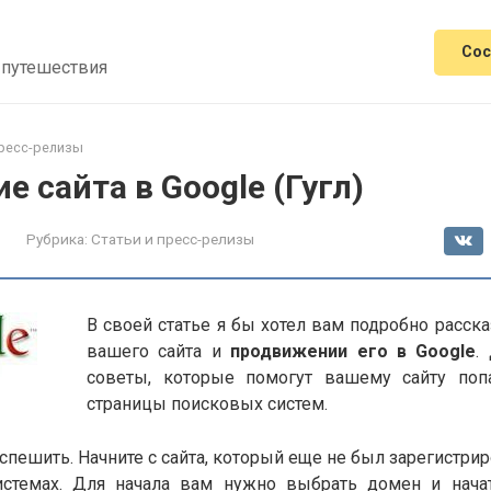
Сос
 путешествия
пресс-релизы
 сайта в Google (Гугл)
Рубрика:
Статьи и пресс-релизы
В своей статье я бы хотел вам подробно расска
вашего сайта и
продвижении его в Google
.
советы, которые помогут вашему сайту поп
страницы поисковых систем.
 спешить. Начните с сайта, который еще не был зарегистрир
истемах. Для начала вам нужно выбрать домен и нача