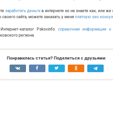
ите
заработать деньги
в интернете но не знаете как, или же
своего сайта, можете заказать у меня
платную seo консу
 Интернет-каталог Pskovinfo:
справочная информация о 
ковского региона.
Понравилась статья? Поделиться с друзьями: