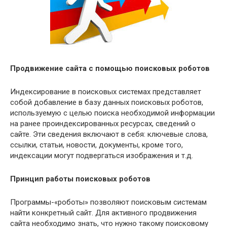
Продвижение сайта с помощью поисковых роботов
Индексирование в поисковых системах представляет
собой добавление в базу данных поисковых роботов,
используемую с целью поиска необходимой информации
на ранее проиндексированных ресурсах, сведений о
сайте. Эти сведения включают в себя: ключевые слова,
ссылки, статьи, новости, документы, кроме того,
индексации могут подвергаться изображения и т.д.
Принцип работы поисковых роботов
Программы-«роботы» позволяют поисковым системам
найти конкретный сайт. Для активного продвижения
сайта необходимо знать, что нужно такому поисковому