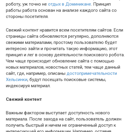
роботу, уж точно не
отдых в Доминикане
. Принцип
работы работа основан на анализе каждого сайта со
стороны посетителя.
Свежий контент нравится всем посетителям сайтов. Если
страницы сайта обновляются регулярно, дополняются
свежими материалами, простому пользователю будет
интересно зайти и прочитать такую информацию, этот
принцип и лег в основу деятельности поискового робота.
Чем чаще происходит обновление сайта с помощью
новых материалов, новостных статей, тем чаще данный
сайт, где, например, описаны
достопримечательности
Хельсинки
, будут посещать поисковые системы,
индексируя материал.
Свежий контент
Важным фактором выступает доступность нового
материала. После захода на сайт, пользователь должен
получить быстрый и ничем не ограниченный доступ к
интересующей его информации. Например, оставив