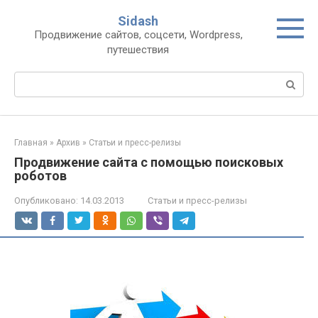
Перейти
Sidash
к
Продвижение сайтов, соцсети, Wordpress,
контенту
путешествия
Поиск:
Главная
»
Архив
»
Статьи и пресс-релизы
Продвижение сайта с помощью поисковых
роботов
Опубликовано:
14.03.2013
Статьи и пресс-релизы