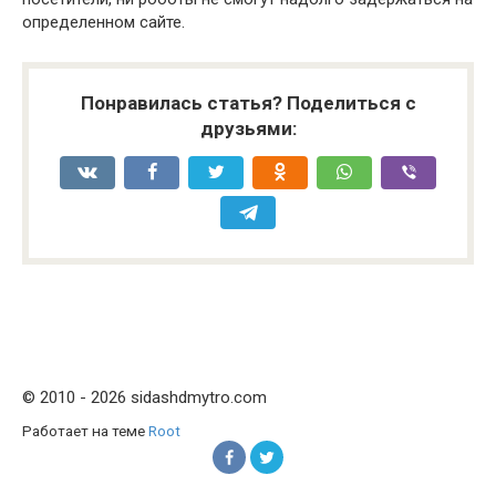
определенном сайте.
Понравилась статья? Поделиться с
друзьями:
© 2010 - 2026 sidashdmytro.com
Работает на теме
Root