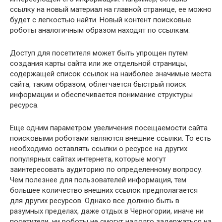
ссылку на новый материал на главной странице, ее можно
будет с легкостью найти. Новый контент поисковые
роботы аналогичным образом находят по ссылкам.
Доступ для посетителя может быть упрощен путем
создания карты сайта или же отдельной страницы,
содержащей список ссылок на наиболее значимые места
сайта, таким образом, облегчается быстрый поиск
информации и обеспечивается понимание структуры
ресурса.
Еще одним параметром увеличения посещаемости сайта
поисковыми роботами являются внешние ссылки. То есть
необходимо оставлять ссылки о ресурсе на других
популярных сайтах интернета, которые могут
заинтересовать аудиторию по определенному вопросу.
Чем полезнее для пользователей информация, тем
большее количество внешних ссылок предполагается
для других ресурсов. Однако все должно быть в
разумных пределах, даже отдых в Черногории, иначе ни
посетители, ни роботы не смогут надолго задержаться на