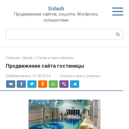
Перейти
Sidash
к
Продвижение сайтов, соцсети, Wordpress,
контенту
путешествия
Поиск:
Главная
»
Архив
»
Статьи и пресс-релизы
Продвижение сайта гостиницы
Опубликовано:
31.03.2014
Статьи и пресс-релизы