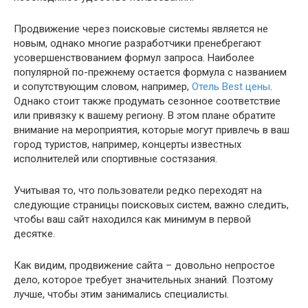
Продвижение через поисковые системы является не
новым, однако многие разработчики пренебрегают
усовершенствованием формул запроса. Наиболее
популярной по-прежнему остается формула с названием
и сопутствующим словом, например,
Отель Best цены
.
Однако стоит также продумать сезонное соответствие
или привязку к вашему региону. В этом плане обратите
внимание на мероприятия, которые могут привлечь в ваш
город туристов, например, концерты известных
исполнителей или спортивные состязания.
Учитывая то, что пользователи редко переходят на
следующие страницы поисковых систем, важно следить,
чтобы ваш сайт находился как минимум в первой
десятке.
Как видим, продвижение сайта – довольно непростое
дело, которое требует значительных знаний. Поэтому
лучше, чтобы этим занимались специалисты.