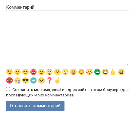
Комментарий
Сохранить моё имя, email и адрес сайта в этом браузере для
последующих моих комментариев.