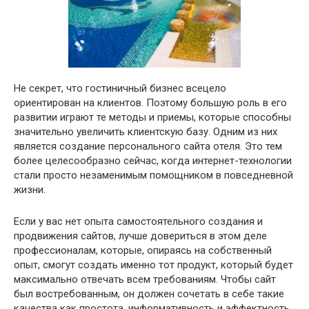
Не секрет, что гостиничный бизнес всецело
ориентирован на клиентов. Поэтому большую роль в его
развитии играют те методы и приемы, которые способны
значительно увеличить клиентскую базу. Одним из них
является создание персонального сайта отеля. Это тем
более целесообразно сейчас, когда интернет-технологии
стали просто незаменимым помощником в повседневной
жизни.
Если у вас нет опыта самостоятельного создания и
продвижения сайтов, лучше довериться в этом деле
профессионалам, которые, опираясь на собственный
опыт, смогут создать именно тот продукт, который будет
максимально отвечать всем требованиям. Чтобы сайт
был востребованным, он должен сочетать в себе такие
качества как простота, информативность и эффектность.