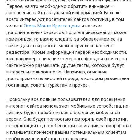
Первое, на что необходимо обратить внимание –
наполнение сайта актуальной информацией. Больше
всего интересуют посетителей сайтов гостиниц, в том
числе и
Отель Монте Кристо цены
и наличие
дополнительных сервисов. Если эта информация может
изменяться, то важно следить за обновлением ее на
сайте. Для этой работы можно привлечь контент-
редактора. Кроме информации первой необходимости,
как, например, описание номерного фонда и прочее, на
сайте можно размещать другие тесты, которые будут
интересны пользователю. Например, описание
достопримечательностей города, в котором размещена
гостиница, советы туристам и прочее.
Поскольку все больше пользователей для посещения
интернет-сайтов используют мобильные устройства, не
лишним будет позаботиться о создании мобильной
версии. Она будет полностью повторять свой прототип,
но адаптация под особенности навигации на смартфонах
и планшетах принесет вашим потенциальным клиентам
необходимое удобство пользования.