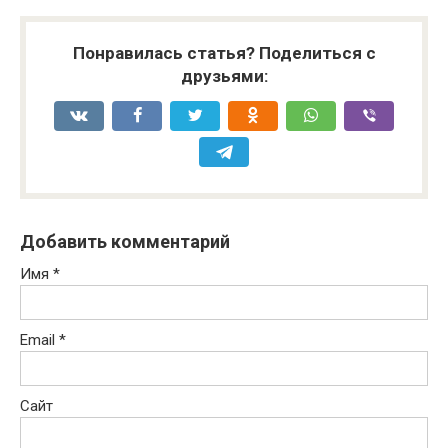
Понравилась статья? Поделиться с
друзьями:
Добавить комментарий
Имя
*
Email
*
Сайт