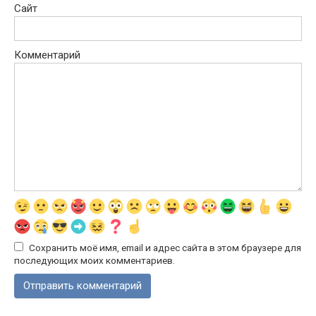
Сайт
Комментарий
Сохранить моё имя, email и адрес сайта в этом браузере для
последующих моих комментариев.