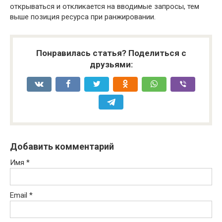
открываться и откликается на вводимые запросы, тем
выше позиция ресурса при ранжировании.
Понравилась статья? Поделиться с
друзьями:
Добавить комментарий
Имя
*
Email
*