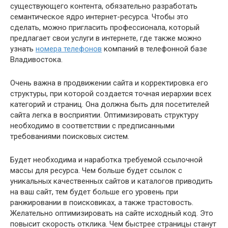
существующего контента, обязательно разработать
семантическое ядро интернет-ресурса. Чтобы это
сделать, можно пригласить профессионала, который
предлагает свои услуги в интернете, где также можно
узнать
номера телефонов
компаний в телефонной базе
Владивостока.
Очень важна в продвижении сайта и корректировка его
структуры, при которой создается точная иерархии всех
категорий и страниц. Она должна быть для посетителей
сайта легка в восприятии. Оптимизировать структуру
необходимо в соответствии с предписанными
требованиями поисковых систем.
Будет необходима и наработка требуемой ссылочной
массы для ресурса. Чем больше будет ссылок с
уникальных качественных сайтов и каталогов приводить
на ваш сайт, тем будет больше его уровень при
ранжировании в поисковиках, а также трастовость.
Желательно оптимизировать на сайте исходный код. Это
повысит скорость отклика. Чем быстрее страницы станут