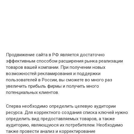
Продвижение сайта в РФ является достаточно
эффективным способом расширения рынка реализации
товаров вашей компании. При получении новых
возможностей рекламирования и поддержки
пользователей в России, вы сможете во много раз
увеличить прибыль фирмы и получить много
потенциальных клиентов.
Сперва необходимо определить целевую аудитории
ресурса. Для корректного создания списка ключей нужно
определить вид предоставляемых товаров, а также
аудиторию, являющуюся их потребителем. Необходимо
также провести анализ и корректирование