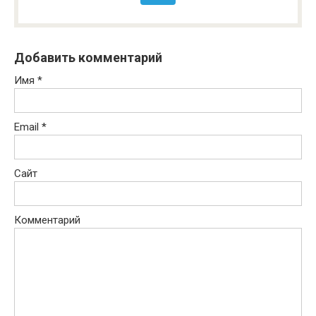
Добавить комментарий
Имя
*
Email
*
Сайт
Комментарий