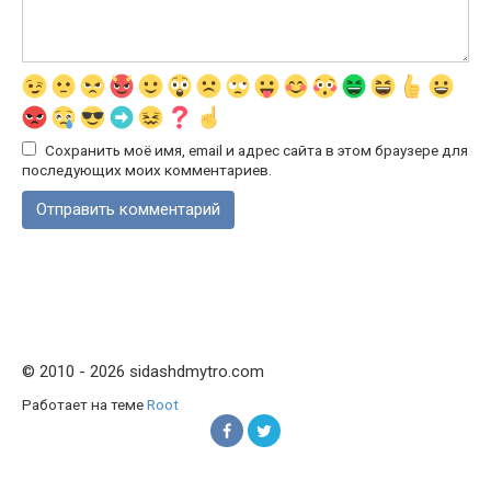
Сохранить моё имя, email и адрес сайта в этом браузере для
последующих моих комментариев.
© 2010 - 2026 sidashdmytro.com
Работает на теме
Root