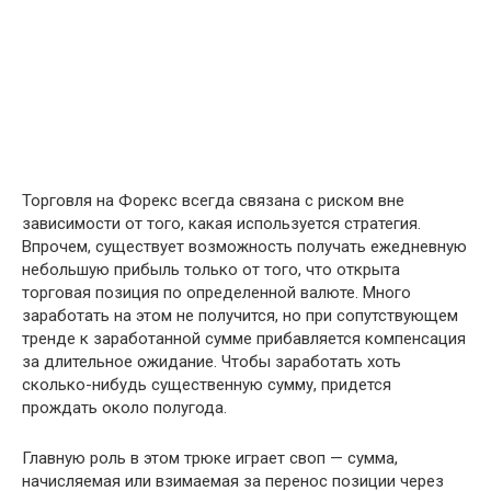
Торговля на Форекс всегда связана с риском вне
зависимости от того, какая используется стратегия.
Впрочем, существует возможность получать ежедневную
небольшую прибыль только от того, что открыта
торговая позиция по определенной валюте. Много
заработать на этом не получится, но при сопутствующем
тренде к заработанной сумме прибавляется компенсация
за длительное ожидание. Чтобы заработать хоть
сколько-нибудь существенную сумму, придется
прождать около полугода.
Главную роль в этом трюке играет своп — сумма,
начисляемая или взимаемая за перенос позиции через