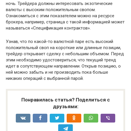
ночь. Трейдера должны интересовать экзотические
валюты с высоким положительным свопом.
Ознакомиться с этим показателем можно на ресурсе
брокера, например, страница с такой информацией может
называться «Спецификация контрактов».
Узнав, что по какой-то валютной паре есть высокий
положительный своп на короткие или длинные позиции,
трейдер открывает сделку с небольшим объемом. Перед
этим необходимо удостовериться, что текущий тренд
идет в сопутствующем направлении. Открыв позицию, о
ней можно забыть и не производить пока больше
никаких операций с выбранной парой.
Понравилась статья? Поделиться с
друзьями: