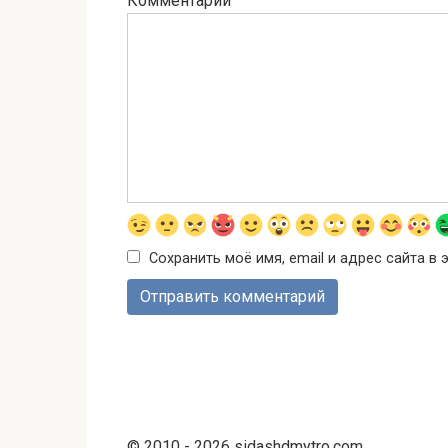
Комментарий
Сохранить моё имя, email и адрес сайта 
© 2010 - 2026 sidashdmytro.com