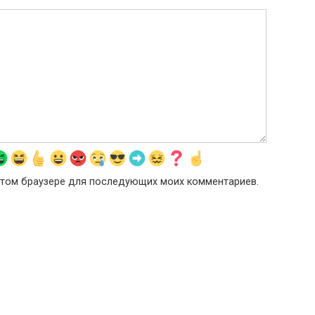
в этом браузере для последующих моих комментариев.