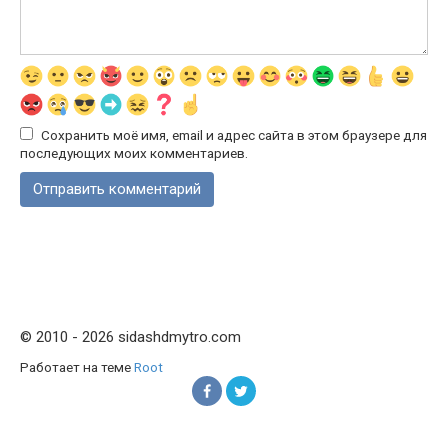
Сохранить моё имя, email и адрес сайта в этом браузере для
последующих моих комментариев.
© 2010 - 2026 sidashdmytro.com
Работает на теме
Root