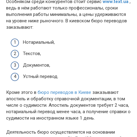
Особняком среди конкурентов стоит сервис
www.text.ua
,
ведь в нём работают только профессионалы, сроки
выполнения работы минимальны, а цены удерживаются
на уровне ниже рыночного. В киевском бюро переводов
заказывают:
Нотариальный,
Текстов,
Документов,
Устный перевод.
Кроме этого в
бюро переводов в Киеве
заказывают
апостиль и обработку справочной документации, в том
числе о судимости. Апостиль документов требует 2 часа,
нотариальный перевод менее часа, а получение справки о
судимости на иностранном языке 1 день.
Деятельность бюро осуществляется на основании