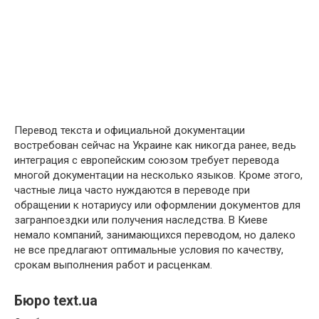
Перевод текста и официальной документации
востребован сейчас на Украине как никогда ранее, ведь
интеграция с европейским союзом требует перевода
многой документации на несколько языков. Кроме этого,
частные лица часто нуждаются в переводе при
обращении к нотариусу или оформлении документов для
загранпоездки или получения наследства. В Киеве
немало компаний, занимающихся переводом, но далеко
не все предлагают оптимальные условия по качеству,
срокам выполнения работ и расценкам.
Бюро text.ua