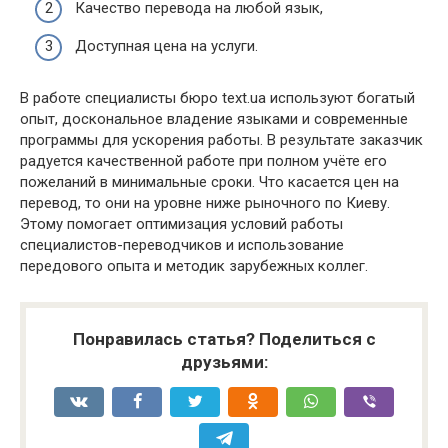
Качество перевода на любой язык,
Доступная цена на услуги.
В работе специалисты бюро text.ua используют богатый
опыт, доскональное владение языками и современные
программы для ускорения работы. В результате заказчик
радуется качественной работе при полном учёте его
пожеланий в минимальные сроки. Что касается цен на
перевод, то они на уровне ниже рыночного по Киеву.
Этому помогает оптимизация условий работы
специалистов-переводчиков и использование
передового опыта и методик зарубежных коллег.
Понравилась статья? Поделиться с
друзьями: