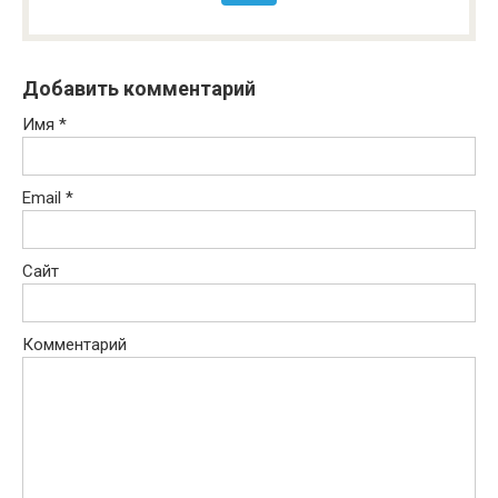
Добавить комментарий
Имя
*
Email
*
Сайт
Комментарий