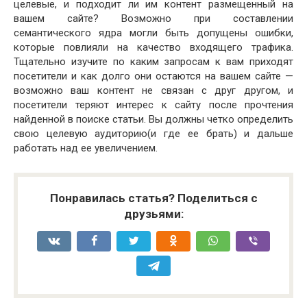
целевые, и подходит ли им контент размещенный на
вашем сайте? Возможно при составлении
семантического ядра могли быть допущены ошибки,
которые повлияли на качество входящего трафика.
Тщательно изучите по каким запросам к вам приходят
посетители и как долго они остаются на вашем сайте —
возможно ваш контент не связан с друг другом, и
посетители теряют интерес к сайту после прочтения
найденной в поиске статьи. Вы должны четко определить
свою целевую аудиторию(и где ее брать) и дальше
работать над ее увеличением.
Понравилась статья? Поделиться с
друзьями: