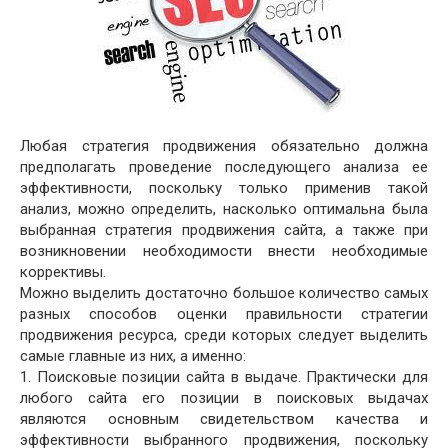
Любая стратегия продвижения обязательно должна
предполагать проведение последующего анализа ее
эффективности, поскольку только применив такой
анализ, можно определить, насколько оптимальна была
выбранная стратегия продвижения сайта, а также при
возникновении необходимости внести необходимые
коррективы.
Можно выделить достаточно большое количество самых
разных способов оценки правильности стратегии
продвижения ресурса, среди которых следует выделить
самые главные из них, а именно:
1. Поисковые позиции сайта в выдаче. Практически для
любого сайта его позиции в поисковых выдачах
являются основным свидетельством качества и
эффективности выбранного продвижения, поскольку