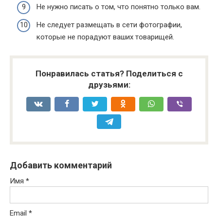
Не нужно писать о том, что понятно только вам.
Не следует размещать в сети фотографии,
которые не порадуют ваших товарищей.
Понравилась статья? Поделиться с
друзьями:
Добавить комментарий
Имя
*
Email
*