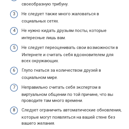
своеобразную трибуну.
Не следует также много жаловаться в
социальных сетях.
Не нужно кидать друзьям посты, которые
интересные лишь вам.
Не следует переоценивать свои возможности в
Интернете и считать себя вдохновителем для
всех окружающих.
Глупо гнаться за количеством друзей в
социальном мире.
Неправильно считать себя экспертом в
виртуальном общении по той причине, что вы
проводите там много времени.
Следует ограничить автоматические обновления,
которые могут появляться на вашей стене без
вашего желания.