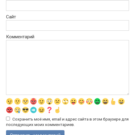
Сайт
Комментарий
Сохранить моё имя, email и адрес сайта в этом браузере для
последующих моих комментариев.