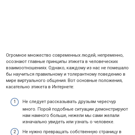
Огромное множество современных людей, непременно,
осознают главные принципы этикета в человеческих
взаимоотношениях. Однако, каждому из нас не помешало
бы научиться правильному и толерантному поведению в
мире виртуального общения. Вот основные положения,
касательно этикета в Интернете:
Не следует рассказывать друзьям чересчур
много. Порой подобные ситуации демонстрируют
нам намного больше, нежели мы сами желали
изначально увидеть или узнать о человеке.
Не нужно превращать собственную страницу в