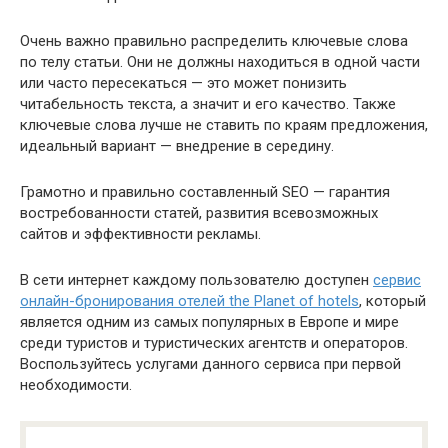
Очень важно правильно распределить ключевые слова
по телу статьи. Они не должны находиться в одной части
или часто пересекаться — это может понизить
читабельность текста, а значит и его качество. Также
ключевые слова лучше не ставить по краям предложения,
идеальный вариант — внедрение в середину.
Грамотно и правильно составленный SEO — гарантия
востребованности статей, развития всевозможных
сайтов и эффективности рекламы.
В сети интернет каждому пользователю доступен
сервис
онлайн-бронирования отелей the Planet of hotels
, который
является одним из самых популярных в Европе и мире
среди туристов и туристических агентств и операторов.
Воспользуйтесь услугами данного сервиса при первой
необходимости.