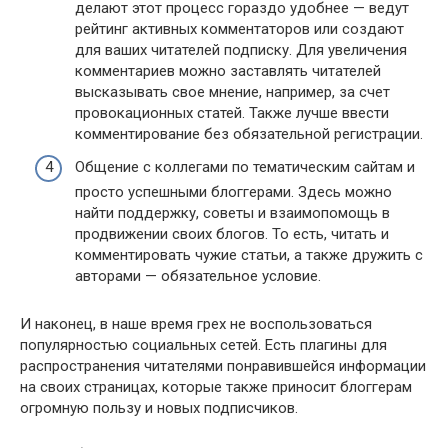
делают этот процесс гораздо удобнее — ведут
рейтинг активных комментаторов или создают
для ваших читателей подписку. Для увеличения
комментариев можно заставлять читателей
высказывать свое мнение, например, за счет
провокационных статей. Также лучше ввести
комментирование без обязательной регистрации.
Общение с коллегами по тематическим сайтам и
просто успешными блоггерами. Здесь можно
найти поддержку, советы и взаимопомощь в
продвижении своих блогов. То есть, читать и
комментировать чужие статьи, а также дружить с
авторами — обязательное условие.
И наконец, в наше время грех не воспользоваться
популярностью социальных сетей. Есть плагины для
распространения читателями понравившейся информации
на своих страницах, которые также приносит блоггерам
огромную пользу и новых подписчиков.