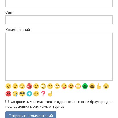
Сайт
Комментарий
Сохранить моё имя, email и адрес сайта в этом браузере для
последующих моих комментариев.