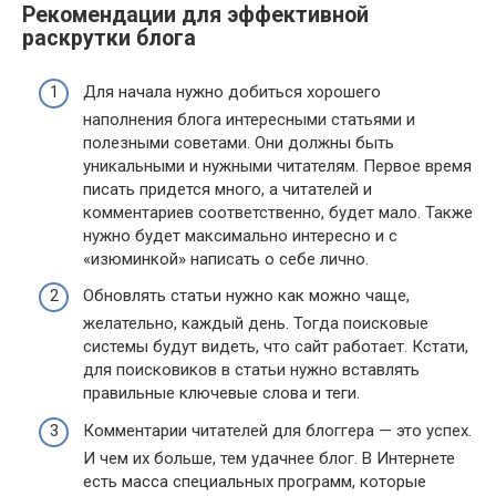
Рекомендации для эффективной
раскрутки блога
Для начала нужно добиться хорошего
наполнения блога интересными статьями и
полезными советами. Они должны быть
уникальными и нужными читателям. Первое время
писать придется много, а читателей и
комментариев соответственно, будет мало. Также
нужно будет максимально интересно и с
«изюминкой» написать о себе лично.
Обновлять статьи нужно как можно чаще,
желательно, каждый день. Тогда поисковые
системы будут видеть, что сайт работает. Кстати,
для поисковиков в статьи нужно вставлять
правильные ключевые слова и теги.
Комментарии читателей для блоггера — это успех.
И чем их больше, тем удачнее блог. В Интернете
есть масса специальных программ, которые