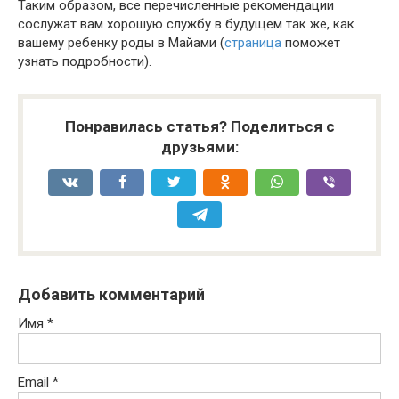
Таким образом, все перечисленные рекомендации
сослужат вам хорошую службу в будущем так же, как
вашему ребенку роды в Майами (
страница
поможет
узнать подробности).
Понравилась статья? Поделиться с
друзьями:
Добавить комментарий
Имя
*
Email
*