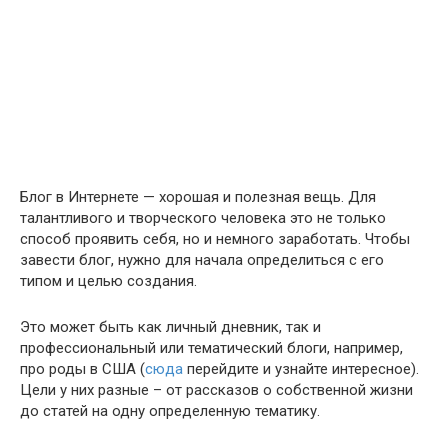
Блог в Интернете — хорошая и полезная вещь. Для
талантливого и творческого человека это не только
способ проявить себя, но и немного заработать. Чтобы
завести блог, нужно для начала определиться с его
типом и целью создания.
Это может быть как личный дневник, так и
профессиональный или тематический блоги, например,
про роды в США (
сюда
перейдите и узнайте интересное).
Цели у них разные – от рассказов о собственной жизни
до статей на одну определенную тематику.