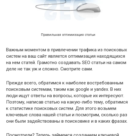
Правильная оптимизация статьи
Важным моментом в привлечении трафика из поисковых
систем на ваш сайт является оптимизация находящихся
на нем статей. Грамотно создавать SEO статьи на самом
деле не так уж и сложно. Смотрите сами.
Прежде всего, обратимся к наиболее востребованным
поисковым системам, таким как google и yandex. В них
люди ищут ответы на вопросы, которые их интересуют.
Поэтому, написав статью на какую-либо тему, обратимся
к статистике поисковых систем. Для этого возьмем
ключевые слова нашей статьи и посмотрим, сколько раз
они были задействованы в поисковике и в каких фразах.
Посмотрели? Теперь займемся созданием ключевой