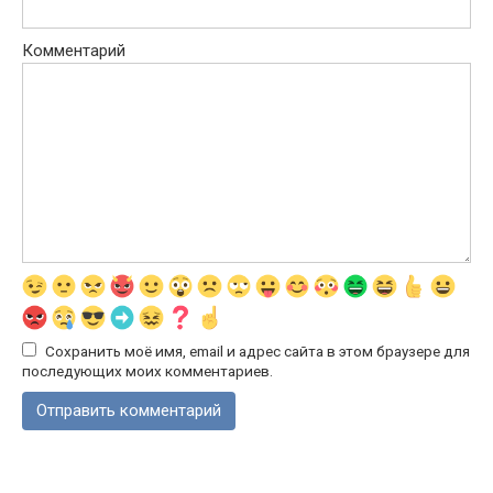
Комментарий
Сохранить моё имя, email и адрес сайта в этом браузере для
последующих моих комментариев.