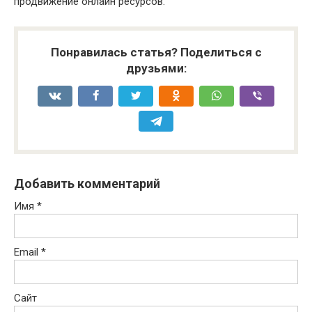
продвижение онлайн ресурсов.
Понравилась статья? Поделиться с
друзьями:
Добавить комментарий
Имя
*
Email
*
Сайт