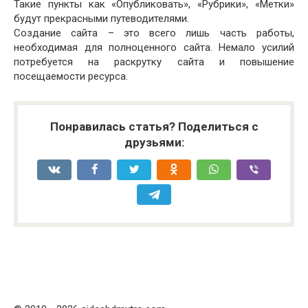
Такие пункты как «Опубликовать», «Рубрики», «Метки»
будут прекрасными путеводителями.
Создание сайта – это всего лишь часть работы,
необходимая для полноценного сайта. Немало усилий
потребуется на раскрутку сайта и повышение
посещаемости ресурса.
Понравилась статья? Поделиться с
друзьями: