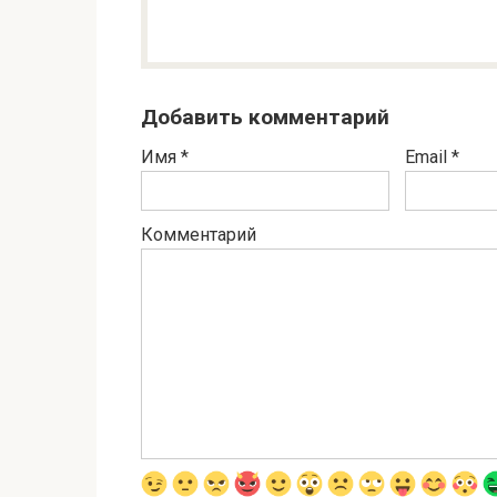
Добавить комментарий
Имя
*
Email
*
Комментарий