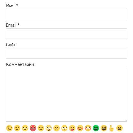
Имя
*
Email
*
Сайт
Комментарий