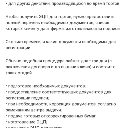
• для других действий, производящихся во время торгов.
Чтобы получить ЭЦП для торгов, нужно предоставить
полный перечень необходимых документов, список
которых клиенту даст фирма, изготавливающая подписи.
Сколько времени, и какие документы необходимы для
регистрации.
Обычно подобная процедура займет два—три дня (с
заключения договора и до выдачи ключа) и состоит с
таких стадий:
• подготовка необходимых документов;
• предоставление соответствующих документов для
регистрации подписи;
• при необходимости, коррекция документов, согласно
замечаниям центра выдачи;
• подача готовых откорректированных бумаг;
• изготовление ЭЦП;