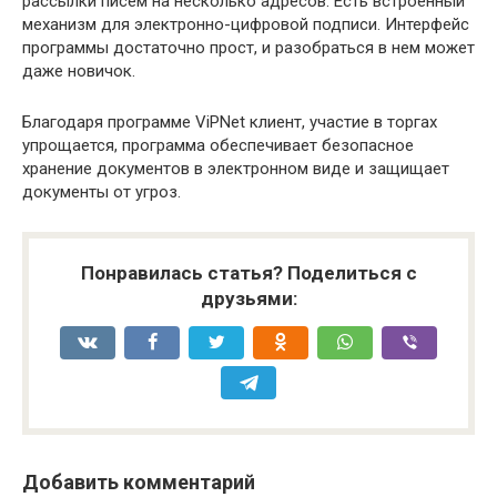
рассылки писем на несколько адресов. Есть встроенный
механизм для электронно-цифровой подписи. Интерфейс
программы достаточно прост, и разобраться в нем может
даже новичок.
Благодаря программе ViPNet клиент, участие в торгах
упрощается, программа обеспечивает безопасное
хранение документов в электронном виде и защищает
документы от угроз.
Понравилась статья? Поделиться с
друзьями:
Добавить комментарий