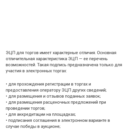
ЭЦП для торгов имеет характерные отличия. Основная
отличительная характеристика ЭЦП — ее перечень
возможностей. Такая подпись предназначена только для
участия в электронных торгах:
• для прохождения регистрации в торгах и
предоставления оператору ЭЦП других сведений;
• для размещения и отзывов поданных заявок;
• для размещения расценочных предложений при
проведении торгов;
• для аккредитации на площадках;
• подписания соглашения в электронном варианте в
случае победы в аукционе;