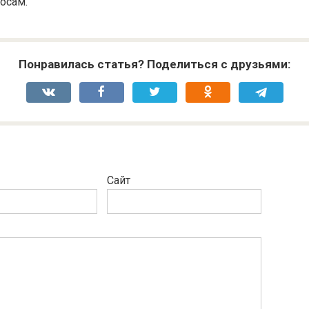
осам.
Понравилась статья? Поделиться с друзьями:
Сайт